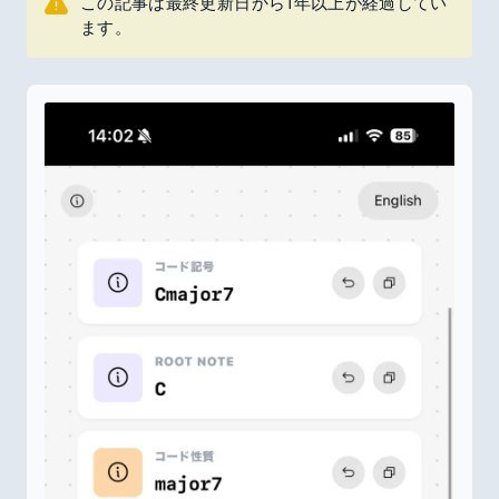
この記事は最終更新日から1年以上が経過してい
ます。