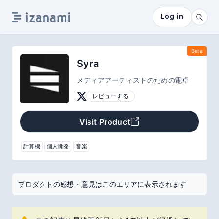
Log in
Beta
Syra
メディアアーティストのための電卓
レビューする
Visit Product
計算機
個人開発
音楽
プロダクトの感想・意見はこのエリアに表示されます