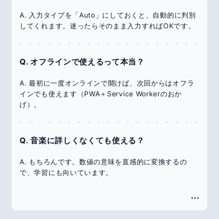
A. 入力タイプを「Auto」にしておくと、自動的に判別
してくれます。迷ったらそのまま入力すればOKです。
Q. オフラインで使えるって本当？
A. 最初に一度オンラインで開けば、次回からはオフラ
インでも使えます（PWA＋Service Workerのおか
げ）。
Q. 音楽に詳しくなくても使える？
A. もちろんです。数値の意味を直感的に変換するの
で、学習にも向いています。