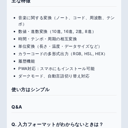
主な特徴
音楽に関する変換（ノート、コード、周波数、テン
ポ）
数値・進数変換（10進, 16進, 2進, 8進）
時間・テンポ・周期の相互変換
単位変換（長さ・温度・データサイズなど）
カラーコードの多形式出力（RGB, HSL, HEX）
履歴機能
PWA対応：スマホにもインストール可能
ダークモード、自動言語切り替え対応
使い方はシンプル
Q&A
Q. 入力フォーマットがわからないときは？