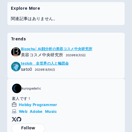
Explore More
関連記事はありません。
Trends
Bicochu│AI顔分析の美容コスメ中央研究所
美容コスメ中央研究所
2026年8月5日
teclub 全世界の人と輪読会
sato0
2026年8月6日
kurogedelic
素人です！
Hobby Programmer
Web
Adobe
Music
Follow