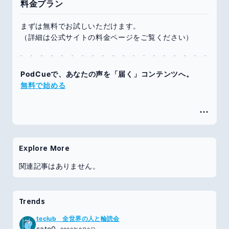
料金プラン
まずは無料でお試しいただけます。
（詳細は公式サイトの料金ページをご覧ください）
PodCueで、あなたの声を「届く」コンテンツへ。
無料で始める
Explore More
関連記事はありません。
Trends
teclub 全世界の人と輪読会
sato0