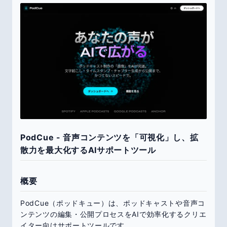
PodCue - 音声コンテンツを「可視化」し、拡
散力を最大化するAIサポートツール
概要
PodCue（ポッドキュー）は、ポッドキャストや音声コ
ンテンツの編集・公開プロセスをAIで効率化するクリエ
イター向けサポートツールです。