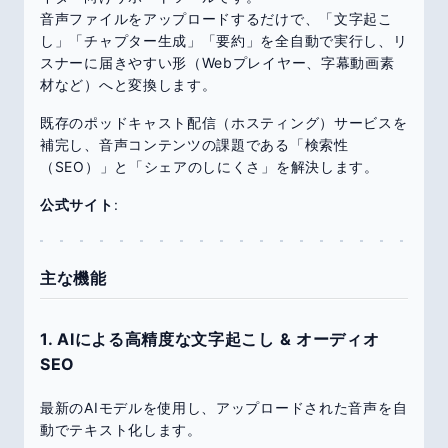
音声ファイルをアップロードするだけで、「文字起こ
し」「チャプター生成」「要約」を全自動で実行し、リ
スナーに届きやすい形（Webプレイヤー、字幕動画素
材など）へと変換します。
既存のポッドキャスト配信（ホスティング）サービスを
補完し、音声コンテンツの課題である「検索性
（SEO）」と「シェアのしにくさ」を解決します。
公式サイト
:
主な機能
1. AIによる高精度な文字起こし & オーディオ
SEO
最新のAIモデルを使用し、アップロードされた音声を自
動でテキスト化します。