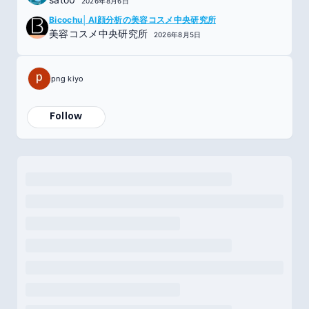
2026年8月6日
Bicochu│AI顔分析の美容コスメ中央研究所
美容コスメ中央研究所
2026年8月5日
png kiyo
Follow