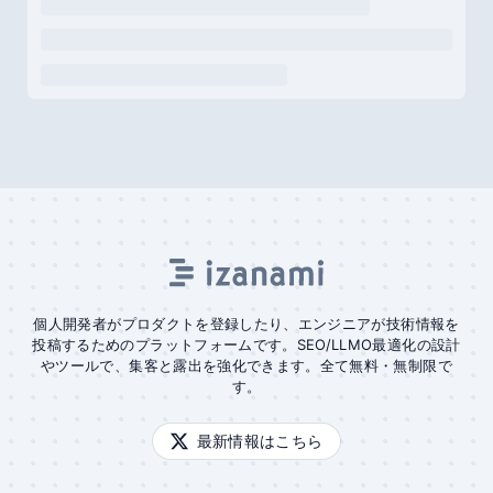
個人開発者がプロダクトを登録したり、エンジニアが技術情報を
投稿するためのプラットフォームです。SEO/LLMO最適化の設計
やツールで、集客と露出を強化できます。全て無料・無制限で
す。
最新情報はこちら