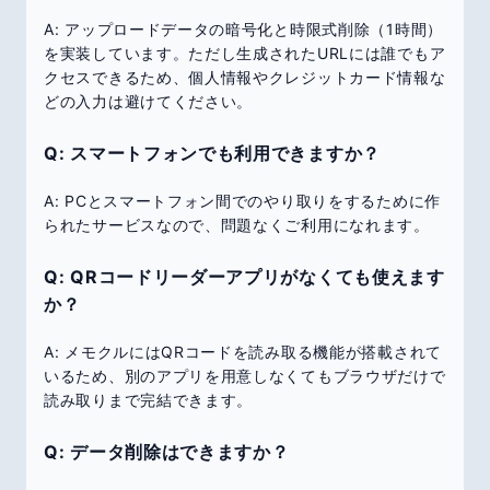
A: アップロードデータの暗号化と時限式削除（1時間）
を実装しています。ただし生成されたURLには誰でもア
クセスできるため、個人情報やクレジットカード情報な
どの入力は避けてください。
Q: スマートフォンでも利用できますか？
A: PCとスマートフォン間でのやり取りをするために作
られたサービスなので、問題なくご利用になれます。
Q: QRコードリーダーアプリがなくても使えます
か？
A: メモクルにはQRコードを読み取る機能が搭載されて
いるため、別のアプリを用意しなくてもブラウザだけで
読み取りまで完結できます。
Q: データ削除はできますか？