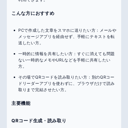
こんな方におすすめ
PCで作成した文章をスマホに送りたい方：メールや
メッセージアプリを経由せず、手軽にテキストを転
送したい方。
一時的に情報を共有したい方：すぐに消えても問題
ない一時的なメモやURLなどを手軽に共有したい
方。
その場でQRコードを読み取りたい方：別のQRコー
ドリーダーアプリを使わずに、ブラウザだけで読み
取りまで完結させたい方。
主要機能
QRコード生成・読み取り