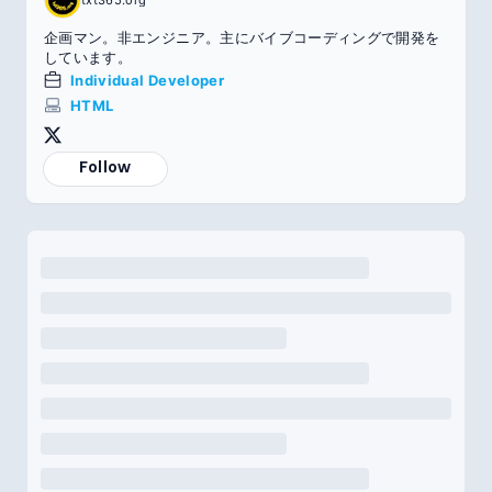
企画マン。非エンジニア。主にバイブコーディングで開発を
しています。
Individual Developer
HTML
Follow