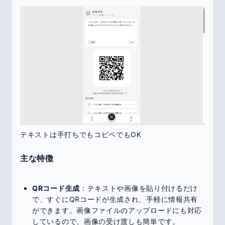
テキストは手打ちでもコピペでもOK
主な特徴
QRコード生成
：テキストや画像を貼り付けるだけ
で、すぐにQRコードが生成され、手軽に情報共有
ができます。画像ファイルのアップロードにも対応
しているので、画像の受け渡しも簡単です。