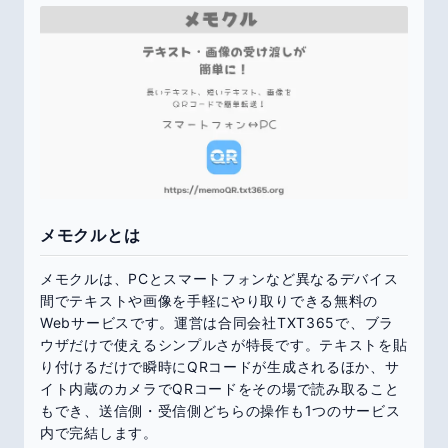
メモクルとは
メモクルは、PCとスマートフォンなど異なるデバイス
間でテキストや画像を手軽にやり取りできる無料の
Webサービスです。運営は合同会社TXT365で、ブラ
ウザだけで使えるシンプルさが特長です。テキストを貼
り付けるだけで瞬時にQRコードが生成されるほか、サ
イト内蔵のカメラでQRコードをその場で読み取ること
もでき、送信側・受信側どちらの操作も1つのサービス
内で完結します。