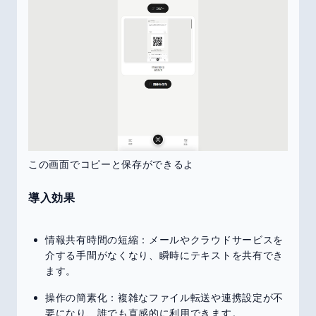
この画面でコピーと保存ができるよ
導入効果
情報共有時間の短縮：メールやクラウドサービスを
介する手間がなくなり、瞬時にテキストを共有でき
ます。
操作の簡素化：複雑なファイル転送や連携設定が不
要になり、誰でも直感的に利用できます。