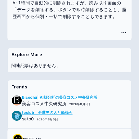
A: 1時間で自動的に削除されますが、読み取り画面の
「データを削除する」ボタンで即時削除することも、履
歴画面から個別・一括で削除することもできます。
Explore More
関連記事はありません。
Trends
Bicochu│AI顔分析の美容コスメ中央研究所
美容コスメ中央研究所
2026年8月5日
teclub 全世界の人と輪読会
sato0
2026年8月6日
txt365.org