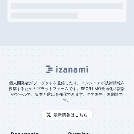
個人開発者がプロダクトを登録したり、エンジニアが技術情報を
投稿するためのプラットフォームです。SEO/LLMO最適化の設計
やツールで、集客と露出を強化できます。全て無料・無制限で
す。
最新情報はこちら