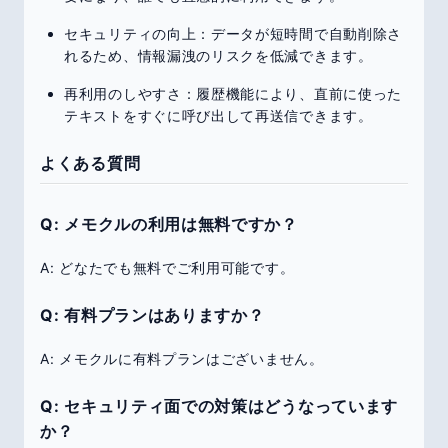
セキュリティの向上：データが短時間で自動削除さ
れるため、情報漏洩のリスクを低減できます。
再利用のしやすさ：履歴機能により、直前に使った
テキストをすぐに呼び出して再送信できます。
よくある質問
Q: メモクルの利用は無料ですか？
A: どなたでも無料でご利用可能です。
Q: 有料プランはありますか？
A: メモクルに有料プランはございません。
Q: セキュリティ面での対策はどうなっています
か？