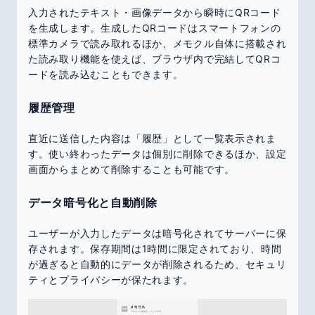
入力されたテキスト・画像データから瞬時にQRコード
を生成します。生成したQRコードはスマートフォンの
標準カメラで読み取れるほか、メモクル自体に搭載され
た読み取り機能を使えば、ブラウザ内で完結してQRコ
ードを読み込むこともできます。
履歴管理
直近に送信した内容は「履歴」として一覧表示されま
す。使い終わったデータは個別に削除できるほか、設定
画面からまとめて削除することも可能です。
データ暗号化と自動削除
ユーザーが入力したデータは暗号化されてサーバーに保
存されます。保存期間は1時間に限定されており、時間
が過ぎると自動的にデータが削除されるため、セキュリ
ティとプライバシーが保たれます。