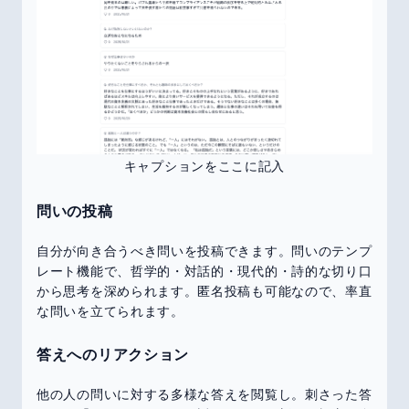
キャプションをここに記入
問いの投稿
自分が向き合うべき問いを投稿できます。問いのテンプ
レート機能で、哲学的・対話的・現代的・詩的な切り口
から思考を深められます。匿名投稿も可能なので、率直
な問いを立てられます。
答えへのリアクション
他の人の問いに対する多様な答えを閲覧し。刺さった答