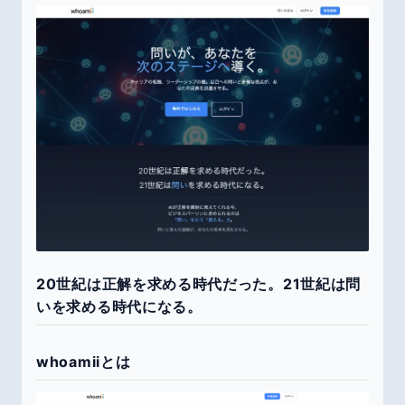
20世紀は正解を求める時代だった。21世紀は問
いを求める時代になる。
whoamiiとは