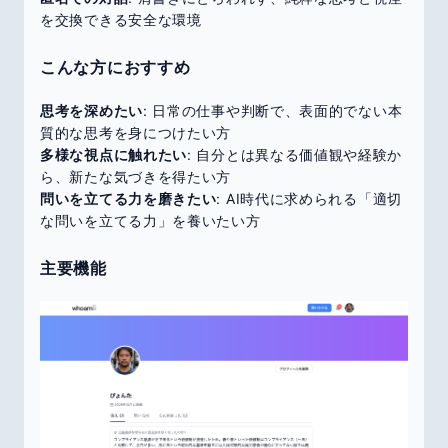
を交換できる安全な環境
こんな方におすすめ
思考を深めたい
: 日常の仕事や判断で、表面的でない本
質的な思考を身につけたい方
多様な視点に触れたい
: 自分とは異なる価値観や経験か
ら、新たな気づきを得たい方
問いを立てる力を磨きたい
: AI時代に求められる「適切
な問いを立てる力」を養いたい方
主要機能