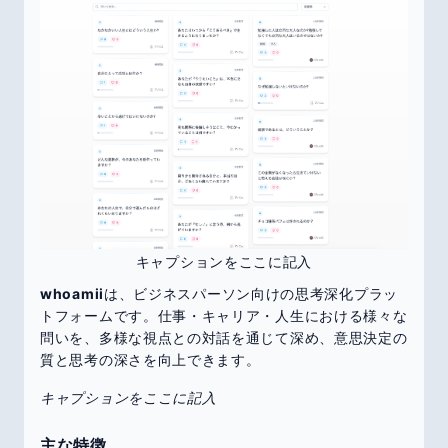
キャプションをここに記入
whoamii
は、ビジネスパーソン向けの思考深化プラッ
トフォームです。仕事・キャリア・人生における様々な
問いを、多様な視点との対話を通じて深め、意思決定の
質と思考の深さを向上できます。
キャプションをここに記入
主な特徴