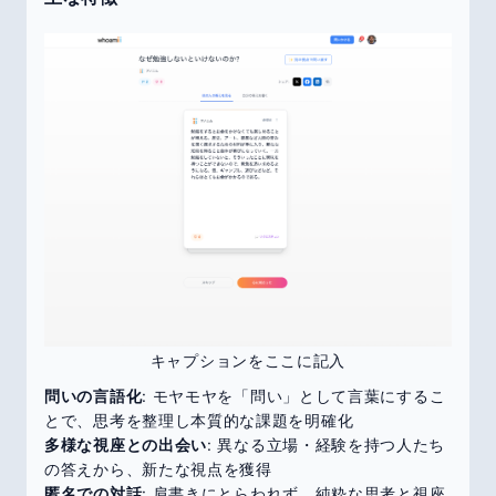
キャプションをここに記入
問いの言語化
: モヤモヤを「問い」として言葉にするこ
とで、思考を整理し本質的な課題を明確化
多様な視座との出会い
: 異なる立場・経験を持つ人たち
の答えから、新たな視点を獲得
匿名での対話
: 肩書きにとらわれず、純粋な思考と視座