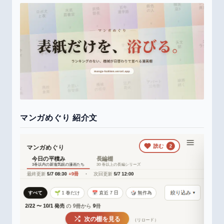
マンガめぐり 紹介文