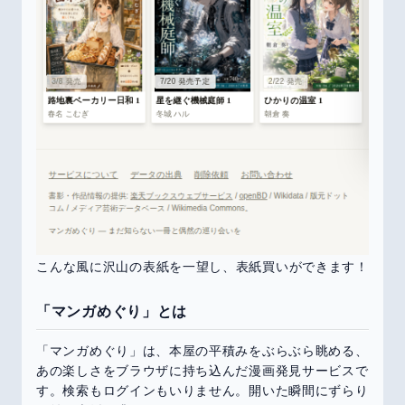
こんな風に沢山の表紙を一望し、表紙買いができます！
「マンガめぐり」とは
「マンガめぐり」は、本屋の平積みをぶらぶら眺める、
あの楽しさをブラウザに持ち込んだ漫画発見サービスで
す。検索もログインもいりません。開いた瞬間にずらり