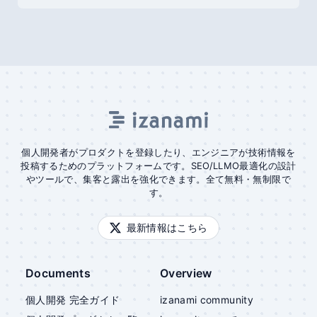
個人開発者がプロダクトを登録したり、エンジニアが技術情報を
投稿するためのプラットフォームです。SEO/LLMO最適化の設計
やツールで、集客と露出を強化できます。全て無料・無制限で
す。
最新情報はこちら
Documents
Overview
個人開発 完全ガイド
izanami community