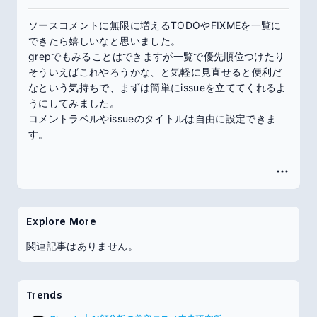
ソースコメントに無限に増えるTODOやFIXMEを一覧に
できたら嬉しいなと思いました。
grepでもみることはできますが一覧で優先順位つけたり
そういえばこれやろうかな、と気軽に見直せると便利だ
なという気持ちで、まずは簡単にissueを立ててくれるよ
うにしてみました。
コメントラベルやissueのタイトルは自由に設定できま
す。
Explore More
関連記事はありません。
Trends