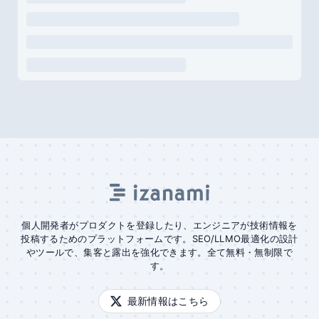
個人開発者がプロダクトを登録したり、エンジニアが技術情報を
投稿するためのプラットフォームです。SEO/LLMO最適化の設計
やツールで、集客と露出を強化できます。全て無料・無制限で
す。
最新情報はこちら