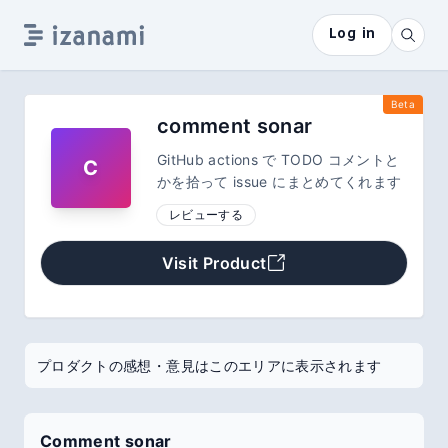
Log in
Beta
comment sonar
GitHub actions で TODO コメントと
C
かを拾って issue にまとめてくれます
レビューする
Visit Product
プロダクトの感想・意見はこのエリアに表示されます
Comment sonar