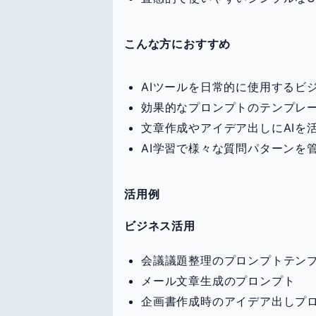
こんな方におすすめ
AIツールを日常的に使用するビ
効果的なプロンプトのテンプレ
文章作成やアイデア出しにAIを
AI学習で様々な質問パターンを
活用例
ビジネス活用
会議議題整理のプロンプトテン
メール文章生成のプロンプト
企画書作成時のアイデア出しプ