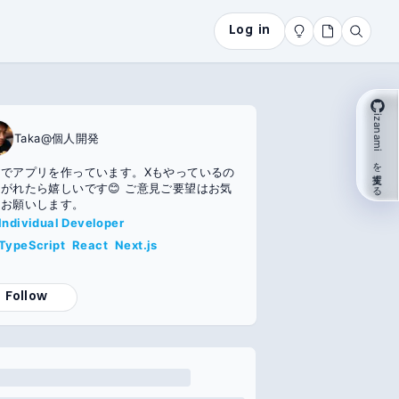
Log in
izanami を支援する
Taka@個人開発
活でアプリを作っています。Xもやっているの
がれたら嬉しいです😊 ご意見ご要望はお気
にお願いします。
Individual Developer
TypeScript
React
Next.js
Follow