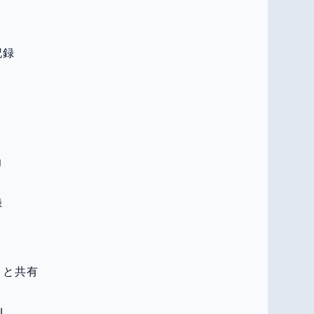
記録
力
録
リと共有
I