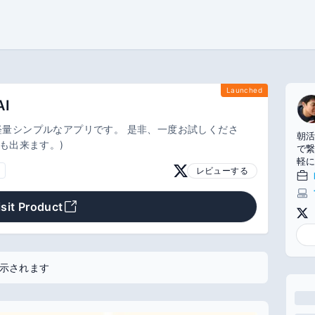
Launched
I
軽量シンプルなアプリです。 是非、一度お試しくださ
朝
しも出来ます。)
で繋
軽
レビューする
isit Product
示されます