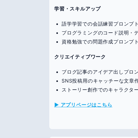
学習・スキルアップ
語学学習での会話練習プロンプ
プログラミングのコード説明・
資格勉強での問題作成プロンプ
クリエイティブワーク
ブログ記事のアイデア出しプロ
SNS投稿用のキャッチーな文章
ストーリー創作でのキャラクタ
▶ アプリページはこちら