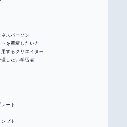
ジネスパーソン
ートを蓄積したい方
活用するクリエイター
管理したい学習者
プレート
ロンプト