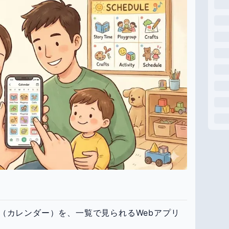
（カレンダー）を、一覧で見られるWebアプリ