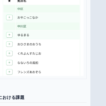
における課題