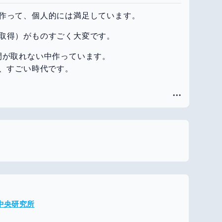
作って、個人的には満足しています。
取得）がものすごく大変です。
間が取れない中作っています。
で、すごい時代です。
メ中央研究所