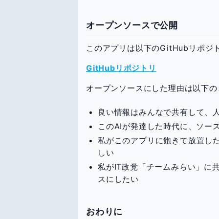
オープンソースで公開
このアプリは以下のGitHubリポ
GitHubリポジトリ
オープンソースにした理由は以下の
良い情報はみんなで共有して、
このAIが発達した時代に、ソー
私がこのアプリに飽きて放置し
しい
私がIT政党「チームみらい」に
スにしたい
おわりに