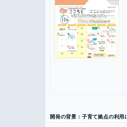
開発の背景：子育て拠点の利用