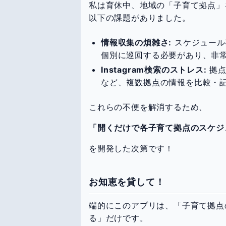
私は育休中、地域の「子育て拠点」
以下の課題がありました。
情報収集の煩雑さ:
スケジュール確
個別に巡回する必要があり、非
Instagram検索のストレス:
拠点
など、複数拠点の情報を比較・
これらの不便を解消するため、
「開くだけで各子育て拠点のスケジ
を開発した次第です！
お知恵を貸して！
端的にこのアプリは、「子育て拠点の
る」だけです。