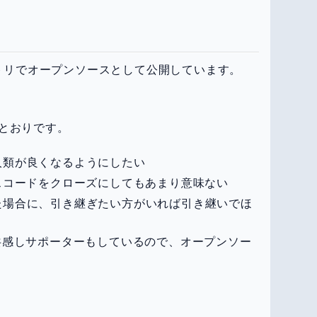
ジトリでオープンソースとして公開しています。
とおりです。
人類が良くなるようにしたい
スコードをクローズにしてもあまり意味ない
た場合に、引き継ぎたい方がいれば引き継いでほ
共感しサポーターもしているので、オープンソー