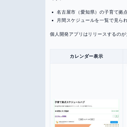
名古屋市（愛知県）の子育て拠
月間スケジュールを一覧で見ら
個人開発アプリはリリースするのが
カレンダー表示