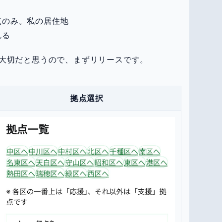
点のみ。私の居住地
れる
大切だと思うので、まずリリースです。
拠点選択