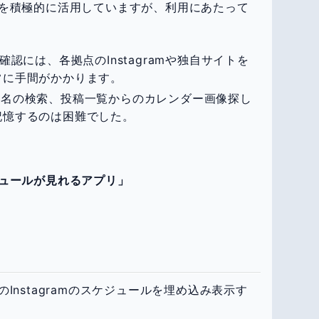
を積極的に活用していますが、利用にあたって
認には、各拠点のInstagramや独自サイトを
常に手間がかかります。
名の検索、投稿一覧からのカレンダー画像探し
記憶するのは困難でした。
ュールが見れるアプリ」
Instagramのスケジュールを埋め込み表示す