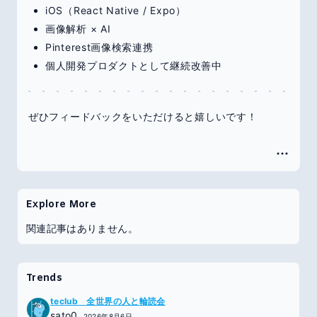
iOS（React Native / Expo）
画像解析 × AI
Pinterest画像検索連携
個人開発プロダクトとして継続改善中
ぜひフィードバックをいただけると嬉しいです！
Explore More
関連記事はありません。
Trends
teclub 全世界の人と輪読会
sato0
2026年8月6日