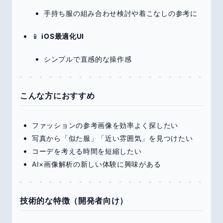
手持ち服の組み合わせ検討や着こなしの参考に
📱
iOS最適化UI
シンプルで直感的な操作感
こんな方におすすめ
ファッションの参考画像を効率よく探したい
写真から「似た服」「近い雰囲気」を見つけたい
コーデを考える時間を短縮したい
AI×画像解析の新しい体験に興味がある
技術的な特徴（開発者向け）