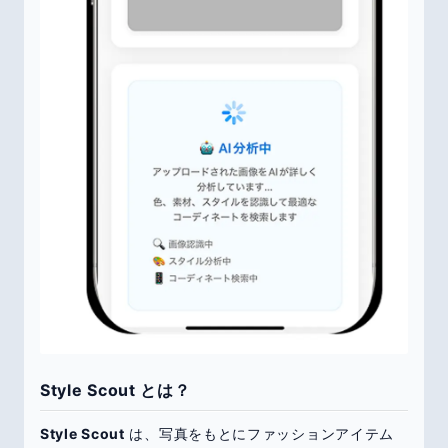
Style Scout とは？
Style Scout
は、写真をもとにファッションアイテム