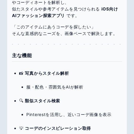
やコーディネートを解析し、
似たスタイルや参考アイテムを見つけられる
iOS向け
AIファッション探索アプリ
です。
「このアイテムにあうコーデを探したい」
そんな直感的なニーズを、画像ベースで解決します。
主な機能
📸
写真からスタイル解析
服・配色・雰囲気をAIが解析
🔍
類似スタイル検索
Pinterestを活用し、近いコーデ画像を表示
💡
コーデのインスピレーション取得