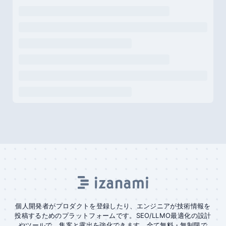
個人開発者がプロダクトを登録したり、エンジニアが技術情報を
投稿するためのプラットフォームです。SEO/LLMO最適化の設計
やツールで、集客と露出を強化できます。全て無料・無制限で