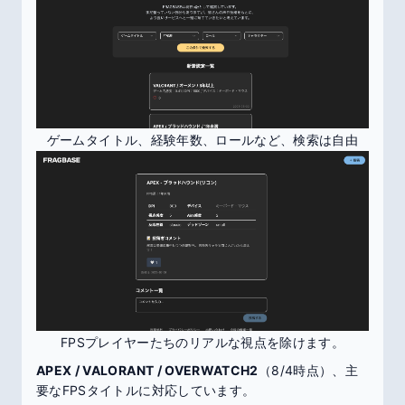
ゲームタイトル、経験年数、ロールなど、検索は自由
FPSプレイヤーたちのリアルな視点を除けます。
APEX / VALORANT / OVERWATCH2
（8/4時点）、主
要なFPSタイトルに対応しています。