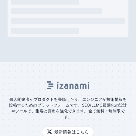
個人開発者がプロダクトを登録したり、エンジニアが技術情報を
投稿するためのプラットフォームです。SEO/LLMO最適化の設計
やツールで、集客と露出を強化できます。全て無料・無制限で
す。
最新情報はこちら