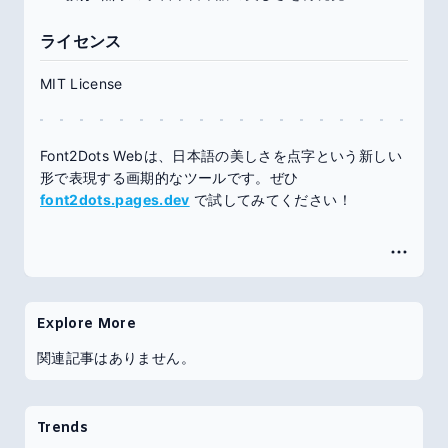
ライセンス
MIT License
Font2Dots Webは、日本語の美しさを点字という新しい
形で表現する画期的なツールです。ぜひ
font2dots.pages.dev
で試してみてください！
Explore More
関連記事はありません。
Trends