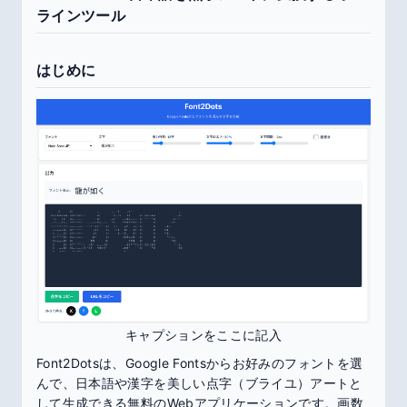
ラインツール
はじめに
キャプションをここに記入
Font2Dotsは、Google Fontsからお好みのフォントを選
んで、日本語や漢字を美しい点字（ブライユ）アートと
して生成できる無料のWebアプリケーションです。画数