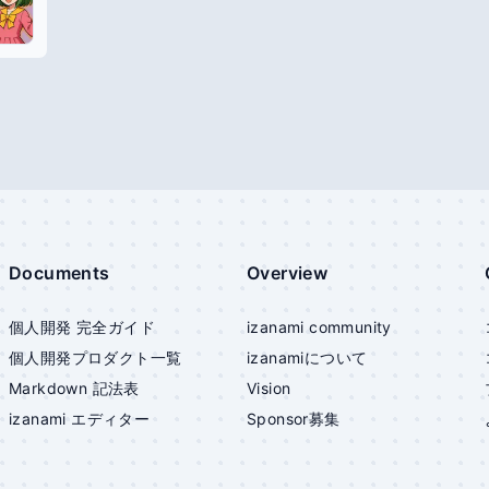
Documents
Overview
個人開発 完全ガイド
izanami community
個人開発プロダクト一覧
izanami
について
Markdown 記法表
Vision
izanami
エディター
Sponsor募集