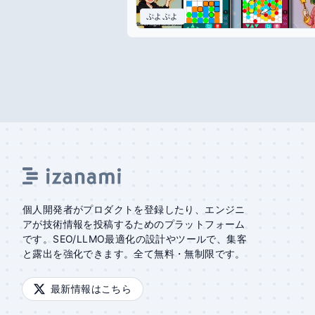
ぷよぷよ
個人開発者がプロダクトを登録したり、エンジニ
アが技術情報を投稿するためのプラットフォーム
です。SEO/LLMO最適化の設計やツールで、集客
と露出を強化できます。全て無料・無制限です。
最新情報はこちら