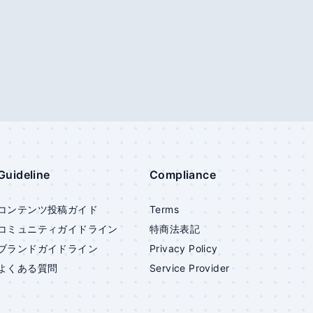
Guideline
Compliance
コンテンツ投稿ガイド
Terms
コミュニティガイドライン
特商法表記
ブランドガイドライン
Privacy Policy
よくある質問
Service Provider