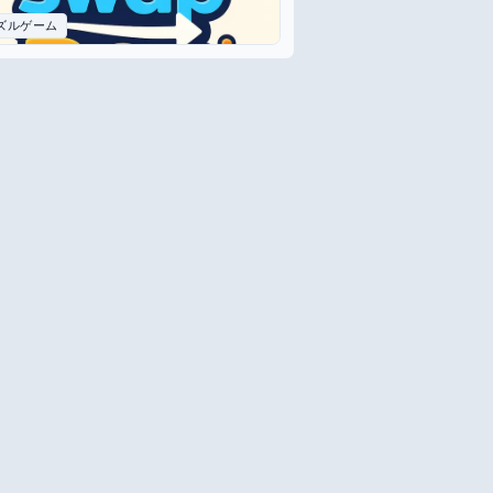
ズルゲーム