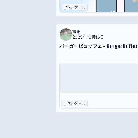
パズルゲーム
抹茶
2025年10月16日
バーガービュッフェ - BurgerBuffet
パズルゲーム