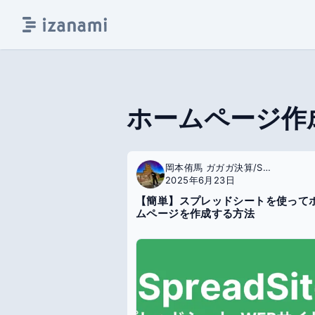
ホームページ作
岡本侑馬 ガガガ決算/SpreadSite
2025年6月23日
【簡単】スプレッドシートを使って
ムページを作成する方法