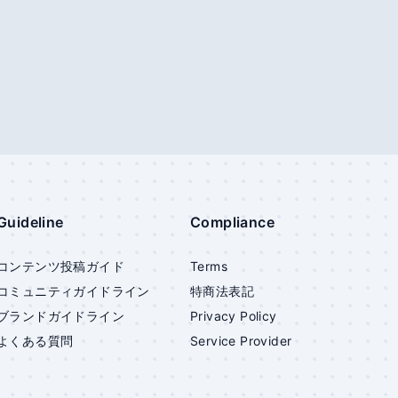
Guideline
Compliance
コンテンツ投稿ガイド
Terms
コミュニティガイドライン
特商法表記
ブランドガイドライン
Privacy Policy
よくある質問
Service Provider