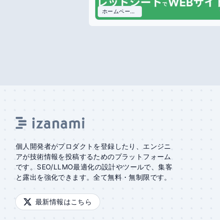
ホームページ作成 スプレッドシート
個人開発者がプロダクトを登録したり、エンジニ
アが技術情報を投稿するためのプラットフォーム
です。SEO/LLMO最適化の設計やツールで、集客
と露出を強化できます。全て無料・無制限です。
最新情報はこちら