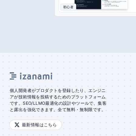
初心者
個人開発者がプロダクトを登録したり、エンジニ
アが技術情報を投稿するためのプラットフォーム
です。SEO/LLMO最適化の設計やツールで、集客
と露出を強化できます。全て無料・無制限です。
最新情報はこちら