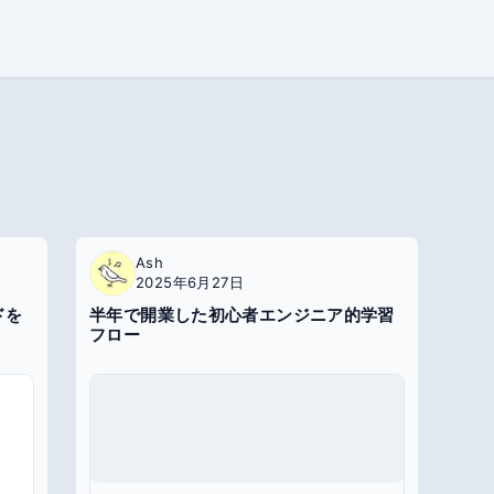
Ash
2025年6月27日
ドを
半年で開業した初心者エンジニア的学習
フロー