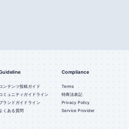
Guideline
Compliance
コンテンツ投稿ガイド
Terms
コミュニティガイドライン
特商法表記
ブランドガイドライン
Privacy Policy
よくある質問
Service Provider