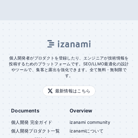
個人開発者がプロダクトを登録したり、エンジニアが技術情報を
投稿するためのプラットフォームです。SEO/LLMO最適化の設計
やツールで、集客と露出を強化できます。全て無料・無制限で
す。
最新情報はこちら
Documents
Overview
個人開発 完全ガイド
izanami community
個人開発プロダクト一覧
izanami
について