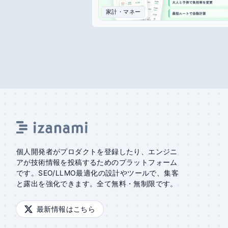
家計・マネー
個人開発者がプロダクトを登録したり、エンジニ
アが技術情報を投稿するためのプラットフォーム
です。SEO/LLMO最適化の設計やツールで、集客
と露出を強化できます。全て無料・無制限です。
最新情報はこちら