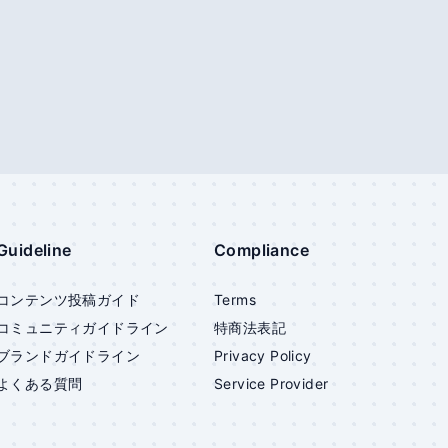
Guideline
Compliance
コンテンツ投稿ガイド
Terms
コミュニティガイドライン
特商法表記
ブランドガイドライン
Privacy Policy
よくある質問
Service Provider