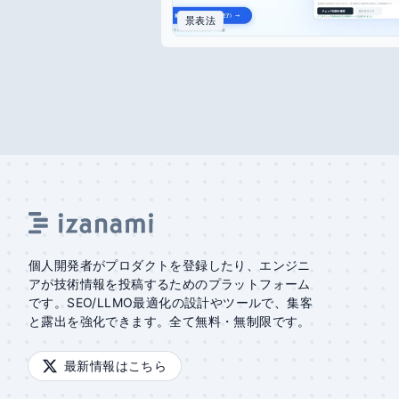
景表法
個人開発者がプロダクトを登録したり、エンジニ
アが技術情報を投稿するためのプラットフォーム
です。SEO/LLMO最適化の設計やツールで、集客
と露出を強化できます。全て無料・無制限です。
最新情報はこちら