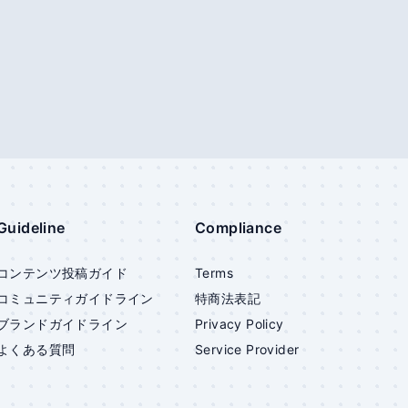
Guideline
Compliance
コンテンツ投稿ガイド
Terms
コミュニティガイドライン
特商法表記
ブランドガイドライン
Privacy Policy
よくある質問
Service Provider