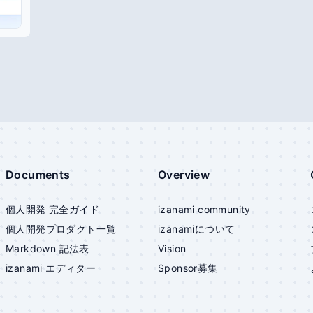
Documents
Overview
個人開発 完全ガイド
izanami community
個人開発プロダクト一覧
izanami
について
Markdown 記法表
Vision
izanami
エディター
Sponsor募集