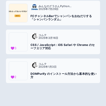
みんなのグラさんPython全国行脚
2025年7月29日
FCチャンネルBarでシャンパンをおねだりする
「シャンパンランダム」
コムテ
2025年3月16日
CSS / JavaScript : iOS Safari や Chrome のセ
3
ーフエリア対応
コムテ
2025年1月3日
DOMPurify のインストール方法から基本的な使い
2
方