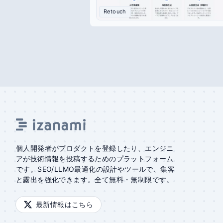
Retouch
個人開発者がプロダクトを登録したり、エンジニ
アが技術情報を投稿するためのプラットフォーム
です。SEO/LLMO最適化の設計やツールで、集客
と露出を強化できます。全て無料・無制限です。
最新情報はこちら