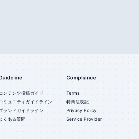
Guideline
Compliance
コンテンツ投稿ガイド
Terms
コミュニティガイドライン
特商法表記
ブランドガイドライン
Privacy Policy
よくある質問
Service Provider