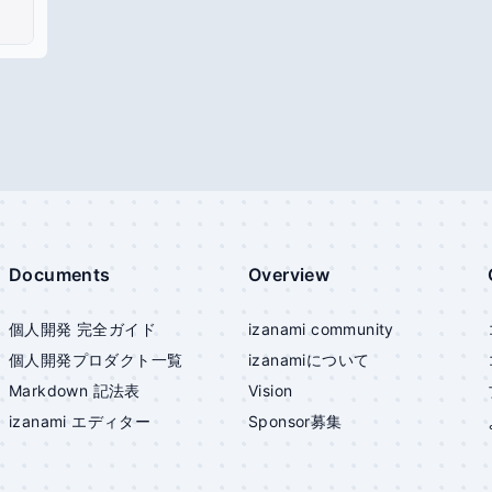
Documents
Overview
個人開発 完全ガイド
izanami community
個人開発プロダクト一覧
izanami
について
Markdown 記法表
Vision
izanami
エディター
Sponsor募集