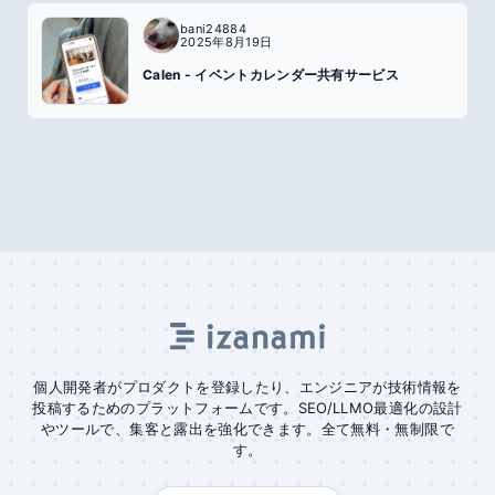
bani24884
2025年8月19日
Calen - イベントカレンダー共有サービス
個人開発者がプロダクトを登録したり、エンジニアが技術情報を
投稿するためのプラットフォームです。SEO/LLMO最適化の設計
やツールで、集客と露出を強化できます。全て無料・無制限で
す。