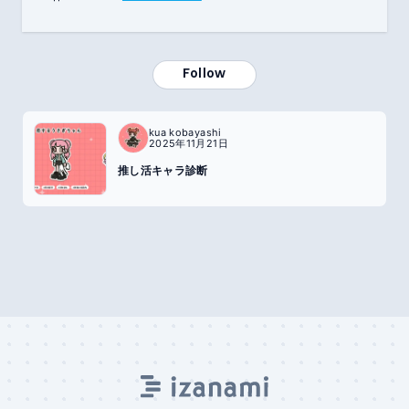
Follow
kua kobayashi
2025年11月21日
推し活キャラ診断