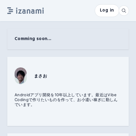
Log in
Comming soon...
まさお
Androidアプリ開発を10年以上しています。最近はVibe
Codingで作りたいものを作って、お小遣い稼ぎに勤しん
でいます。