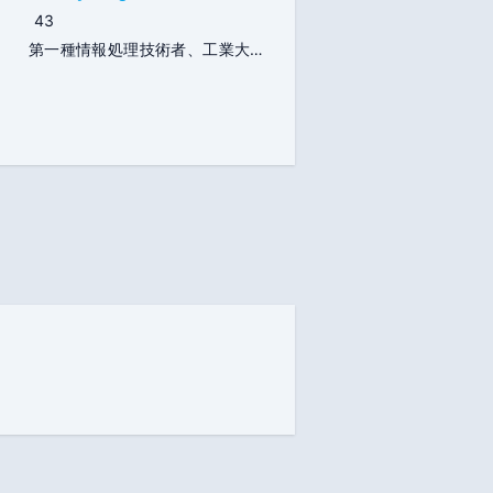
43
第一種情報処理技術者、工業大学
卒