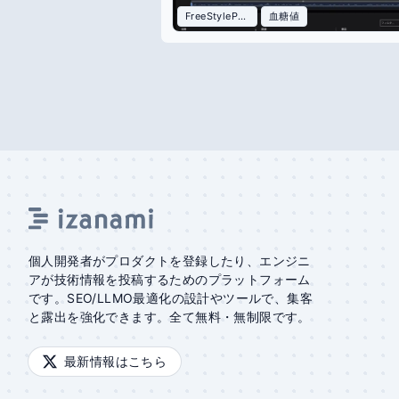
FreeStylePrecisioNeo
血糖値
個人開発者がプロダクトを登録したり、エンジニ
アが技術情報を投稿するためのプラットフォーム
です。SEO/LLMO最適化の設計やツールで、集客
と露出を強化できます。全て無料・無制限です。
最新情報はこちら