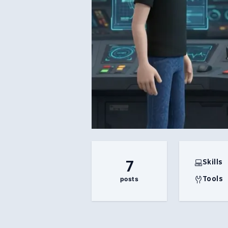
7
Skills
Tools
posts