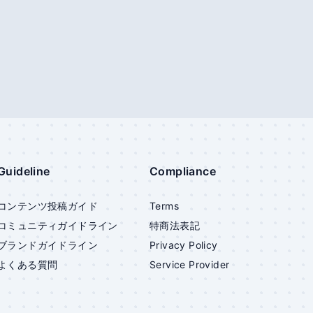
Guideline
Compliance
コンテンツ投稿ガイド
Terms
コミュニティガイドライン
特商法表記
ブランドガイドライン
Privacy Policy
よくある質問
Service Provider