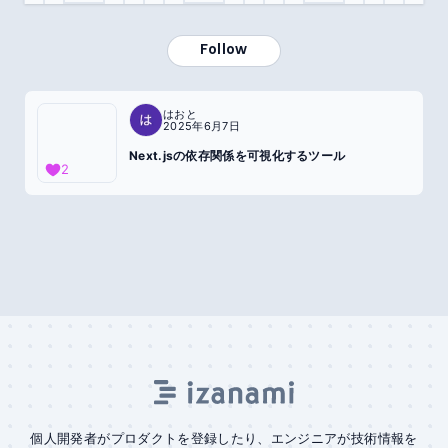
Follow
はおと
2025年6月7日
Next.jsの依存関係を可視化するツール
2
個人開発者がプロダクトを登録したり、エンジニアが技術情報を