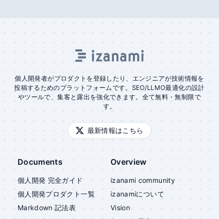
個人開発者がプロダクトを登録したり、エンジニアが技術情報を
投稿するためのプラットフォームです。SEO/LLMO最適化の設計
やツールで、集客と露出を強化できます。全て無料・無制限で
す。
最新情報はこちら
Documents
Overview
個人開発 完全ガイド
izanami community
個人開発プロダクト一覧
izanami
について
Markdown 記法表
Vision