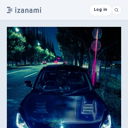
Log in