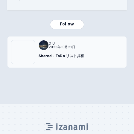
Follow
D U
2025年10月21日
Shared - ToDo リスト共有