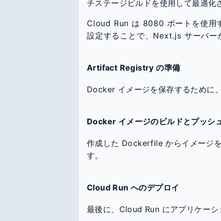
チステージビルドを使用して最適化
Cloud Run は 8080 ポー
設定することで、Next.js サー
Artifact Registry の準備
Docker イメージを保存するために、Art
Docker イメージのビルドとプッシ
作成した Dockerfile からイメージを
す。
Cloud Run へのデプロイ
最後に、Cloud Run にアプリケ