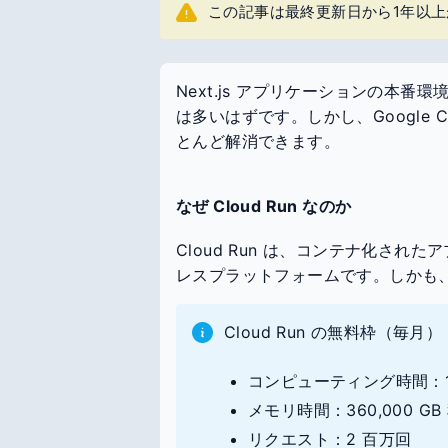
この記事は最終更新日から1年以
Next.js アプリケーションの本
は多いはずです。しかし、Google Cl
とんど解消できます。
なぜ Cloud Run なのか
Cloud Run は、コンテナ化さ
レスプラットフォームです。しかも
Cloud Run の無料枠（毎月）
コンピューティング時間：180
メモリ時間：360,000 GB
リクエスト：2 百万回