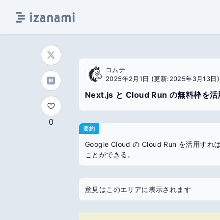
コムテ
2025年2月1日
(更新:2025年3月13日)
Next.js と Cloud Run の無
0
要約
Google Cloud の Cloud Run
ことができる。
意見はこのエリアに表示されます