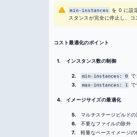
を 0 に
min-instances
スタンスが完全に停止し、コ
コスト最適化のポイント
インスタンス数の制御
で
min-instances: 0
で
max-instances: 1
イメージサイズの最適化
マルチステージビルドの
不要なファイルの除外
軽量なベースイメージの