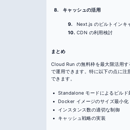
キャッシュの活用
Next.js のビルトイ
CDN の利用検討
まとめ
Cloud Run の無料枠を最大限活用
で運用できます。特に以下の点に注
できます。
Standalone モードによるビル
Docker イメージのサイズ最小化
インスタンス数の適切な制御
キャッシュ戦略の実装