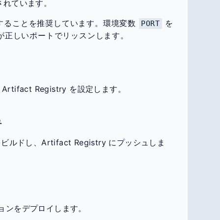
されています。
トを使用することを推奨しています。環境変数
を
PORT
バーが正しいポートでリッスンします。
ifact Registry を設定します。
ュ
ビルドし、Artifact Registry にプッシュしま
ーションをデプロイします。