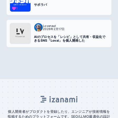
サポラバ
1
Lovanaut
2026年2月17日
AIのプロセスを「レシピ」として共有・収益化で
きるSNS「Lovai」を個人開発した
個人開発者がプロダクトを登録したり、エンジニアが技術情報を
投稿するためのプラットフォームです。SEO/LLMO最適化の設計