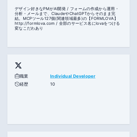
デザイン好きなPMがAI開発 / フォームの作成から運用・
分析・メールまで、ClaudeやChatGPTからそのまま完
結。MCPツール127個(関連領域最多)の【FORMLOVA】
http://formlova.com / 全部のサービス名にlovaをつける
変なこだわあり
職業
Individual Developer
経歴
10