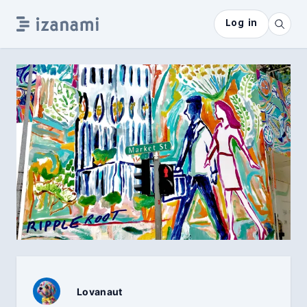
Log in
Lovanaut