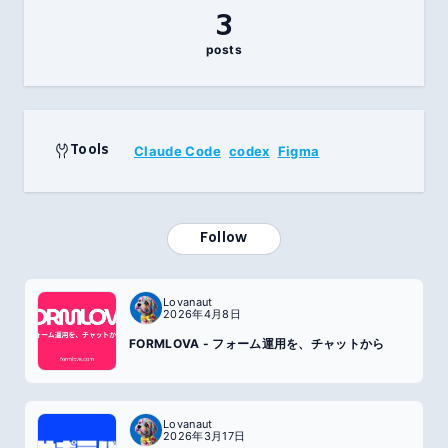
3
posts
Tools
Claude Code
codex
Figma
Follow
Lovanaut
2026年4月8日
FORMLOVA - フォーム運用を、チャットから
Lovanaut
2026年3月17日