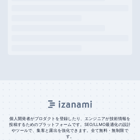
個人開発者がプロダクトを登録したり、エンジニアが技術情報を
投稿するためのプラットフォームです。SEO/LLMO最適化の設計
やツールで、集客と露出を強化できます。全て無料・無制限で
す。