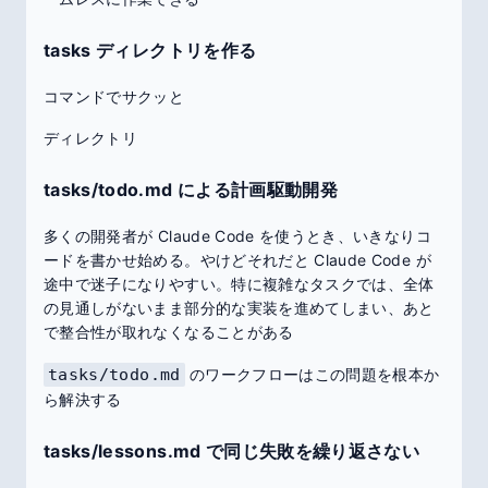
tasks ディレクトリを作る
コマンドでサクッと
ディレクトリ
tasks/todo.md による計画駆動開発
多くの開発者が Claude Code を使うとき、いきなりコ
ードを書かせ始める。やけどそれだと Claude Code が
途中で迷子になりやすい。特に複雑なタスクでは、全体
の見通しがないまま部分的な実装を進めてしまい、あと
で整合性が取れなくなることがある
tasks/todo.md
のワークフローはこの問題を根本か
ら解決する
tasks/lessons.md で同じ失敗を繰り返さない