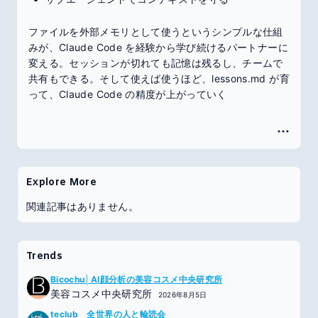
ファイルを外部メモリとして使うというシンプルな仕組
みが、Claude Code を経験から学び続けるパートナーに
変える。セッションが切れても記憶は残るし、チームで
共有もできる。そして使えば使うほど、lessons.md が育
って、Claude Code の精度が上がっていく
Explore More
関連記事はありません。
Trends
Bicochu│AI顔分析の美容コスメ中央研究所
美容コスメ中央研究所
2026年8月5日
teclub 全世界の人と輪読会