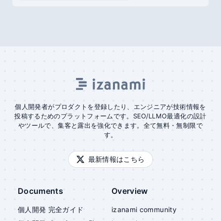
個人開発者がプロダクトを登録したり、エンジニアが技術情報を
投稿するためのプラットフォームです。SEO/LLMO最適化の設計
やツールで、集客と露出を強化できます。全て無料・無制限で
す。
最新情報はこちら
Documents
Overview
個人開発 完全ガイド
izanami community