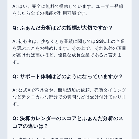
A: はい。完全に無料で提供しています。ユーザー登録
をしたら全ての機能が利用可能です。
Q: ふぁんだ分析はどの指標が大切ですか？
A: 初心者は、少なくとも業績に関しては
SS
以上の企業
を選ぶことをお勧めします。その上で、それ以外の項目
が高ければ高いほど、優良な成長企業であると言えま
す。
Q: サポート体制はどのようになっていますか？
A: 公式Xで不具合や、機能追加の依頼、売買タイミング
などテクニカルな部分での質問などは受け付けておりま
す。
Q: 決算カレンダーのスコアとふぁんだ分析のス
コアの違いは？