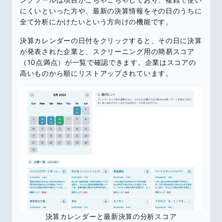
にくいといった方や、最新の決算情報をその日のうちに
全て分析にかけたいという方向けの機能です。
決算カレンダーの日付をクリックすると、その日に決算
が発表された企業と、スクリーニング用の簡易スコア
（10点満点）が一覧で確認できます。企業はスコアの
高いものから順にリストアップされています。
決算カレンダーと最新決算の分析スコア