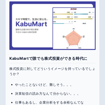
KabuMartで誰でも株式投資ができる時代に
株式投資に対してどういうイメージを持っているでしょ
うか？
やったことないけど、難しそう。。。
決算短信の読み方なんて分からない。。。
仕事もあるし、企業分析をする余裕なんてな