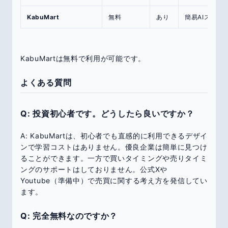
KabuMart
無料
あり
簡易AIスコア
KabuMartは無料で利用が可能です。
よくある質問
Q: 投資初心者です。どうしたら良いですか？
A: KabuMartは、初心者でも直感的に利用できるデザイ
ンで学習コストはありません。優良企業は簡単に見つけ
ることができます。一方で買いタイミングや売りタイミ
ングのサポートはしておりません。公式Xや
Youtube（準備中）で売買に関する考え方を発信してい
ます。
Q: 完全無料なのですか？