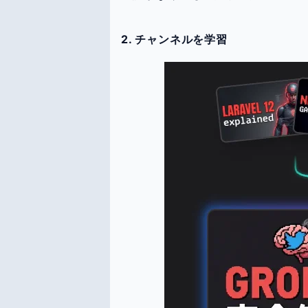
2. チャンネルを学習