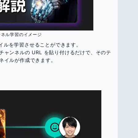
ンネル学習のイメージ
スタイルを学習させることができます。
ャンネルの URL を貼り付けるだけで、そのテ
ネイルが作成できます。