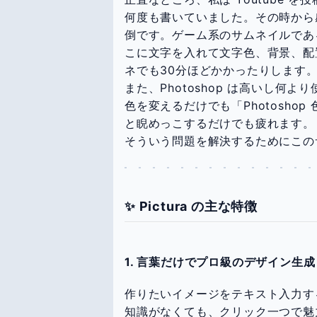
何度も書いていました。その時から
倒です。ゲーム系のサムネイルであ
こに文字を入れて文字色、背景、配
ネでも30分ほどかかったりします
また、Photoshop は高いし何
色を変えるだけでも「Photoshop
と睨めっこするだけでも疲れます。
そういう問題を解決するためにこの
✨ Pictura の主な特徴
1. 言葉だけでプロ級のデザイン生成
作りたいイメージをテキスト入力す
知識がなくても、クリック一つで魅