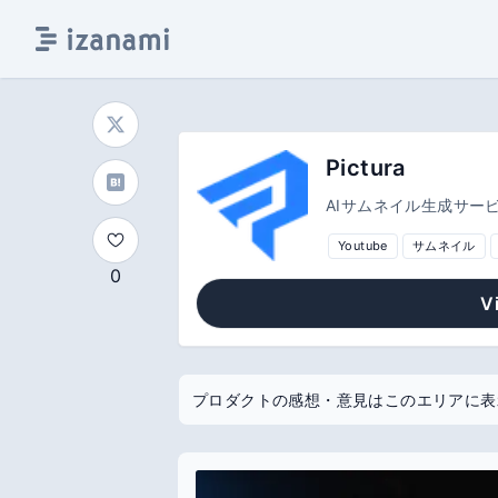
Pictura
AIサムネイル生成サー
Youtube
サムネイル
0
V
プロダクトの感想・意見はこのエリアに表