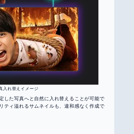
真入れ替えイメージ
定した写真へと自然に入れ替えることが可能で
リティ溢れるサムネイルも、違和感なく作成で