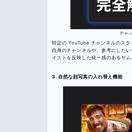
チャ
特定の YouTube チャンネルの
自身のチャンネルや、参考にしたいチ
イストを反映した統一感のあるサム
3. 自然な顔写真の入れ替え機能