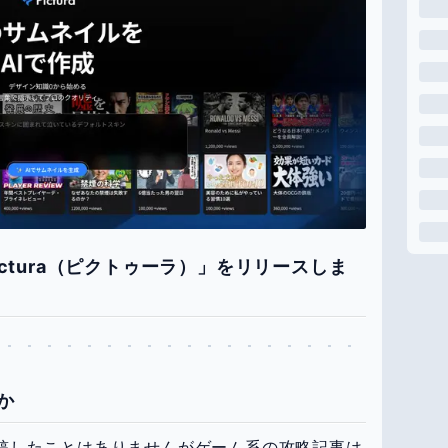
ictura（ピクトゥーラ）」をリリースしま
か
を投稿したことはありませんがゲーム系の攻略記事は