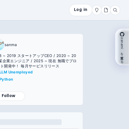
Log in
izanami を支援する
sanma
8 ~ 2019 スタートアップCEO / 2020 ~ 20
業エンジニア / 2025 ~ 現在 無職でプロ
ト開発中！ 毎月サービスリリース
LLM Unemployed
Python
Follow