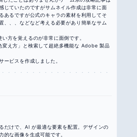
感じていたのですがサムネイル作成は非常に面
るあるですが公式のキャラの素材を利用してそ
置、、、などなど考える必要があり簡単なサム
。
より使い方を覚えるのが非常に面倒です。
 色変え方」と検索して超絶多機能な Adobe 製品
サービスを作成しました。
るだけで、AI が最適な要素を配置。デザインの
力的な画像を生成可能です。