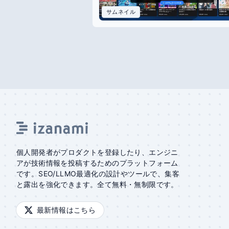
サムネイル
個人開発者がプロダクトを登録したり、エンジニ
アが技術情報を投稿するためのプラットフォーム
です。SEO/LLMO最適化の設計やツールで、集客
と露出を強化できます。全て無料・無制限です。
最新情報はこちら