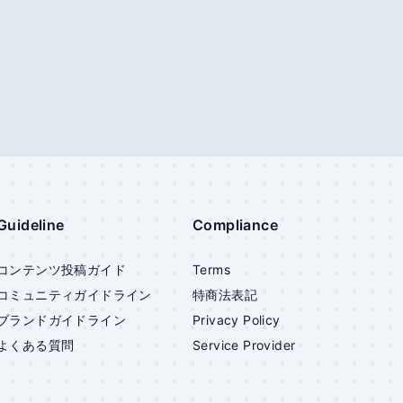
Guideline
Compliance
コンテンツ投稿ガイド
Terms
コミュニティガイドライン
特商法表記
ブランドガイドライン
Privacy Policy
よくある質問
Service Provider