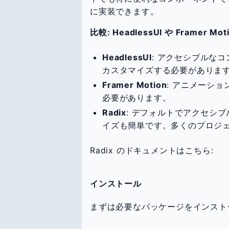
に実装できます。
比較: HeadlessUI や Framer Mot
HeadlessUI
: アクセシブルな
カスタマイズする必要がありま
Framer Motion
: アニメーシ
必要があります。
Radix
: デフォルトでアクセシブ
イズも簡単です。多くのプロジ
Radix のドキュメントはこちら:
インストール
まずは必要なパッケージをインスト