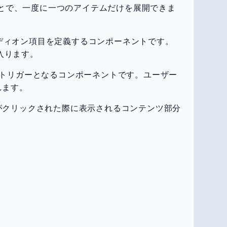
とで、一度に一つのアイテムだけを展開できま
ーディオン項目を定義するコンポーネントです。
入ります。
のトリガーとなるコンポーネントです。ユーザー
れます。
ーがクリックされた際に表示されるコンテンツ部分
。