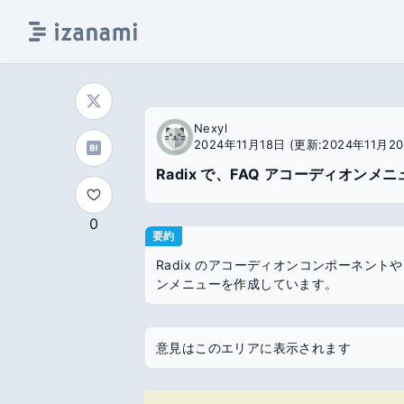
Nexyl
2024年11月18日
(更新:2024年11月20
Radix で、FAQ アコーディオンメ
0
要約
Radix のアコーディオンコンポーネント
ンメニューを作成しています。
意見はこのエリアに表示されます