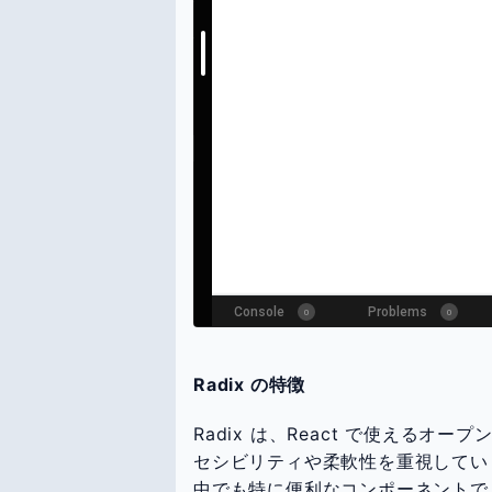
Radix の特徴
Radix は、React で使えるオ
セシビリティや柔軟性を重視してい
中でも特に便利なコンポーネントで