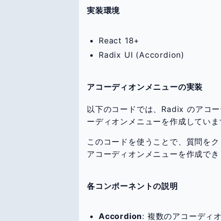
実装環境
React 18+
Radix UI (Accordion)
アコーディオンメニューの実装
以下のコードでは、Radix のアコ
ーディオンメニューを作成していま
このコードを使うことで、質問をク
アコーディオンメニューを作成でき
各コンポーネントの説明
Accordion
: 複数のアコーデ