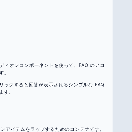
ーディオンコンポーネントを使って、FAQ のアコ
す。
リックすると回答が表示されるシンプルな FAQ
ます。
ィオンアイテムをラップするためのコンテナです。