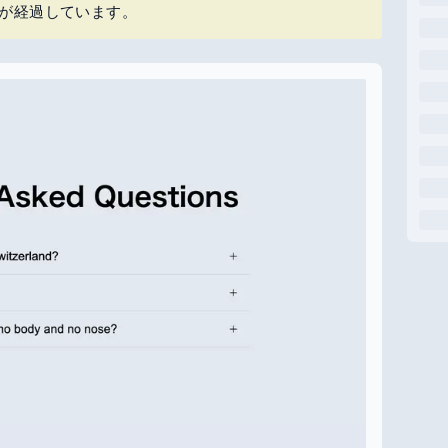
上が経過しています。