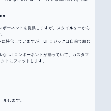
ion
コンポーネントを提供しますが、スタイルを一から
す。
ョンに特化していますが、UI ロジックは自前で組む
ルな UI コンポーネントが揃っていて、カスタマ
ェクトにフィットします。
ールします。