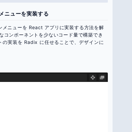
オンメニューを実装する
オンメニューを React アプリに実装する方法を解
なコンポーネントを少ないコード量で構築でき
トの実装を Radix に任せることで、デザインに