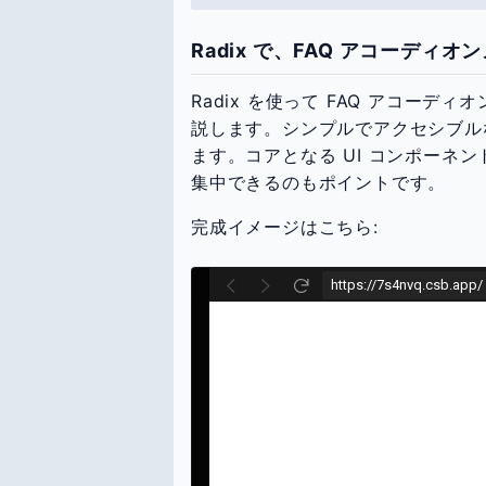
Radix で、FAQ アコーディ
Radix を使って FAQ アコーディ
説します。シンプルでアクセシブル
ます。コアとなる UI コンポーネン
集中できるのもポイントです。
完成イメージはこちら: