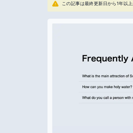
この記事は最終更新日から1年以