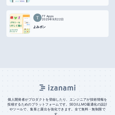
TT Apps
2025年9月22日
よみポン
個人開発者がプロダクトを登録したり、エンジニアが技術情報を
投稿するためのプラットフォームです。SEO/LLMO最適化の設計
やツールで、集客と露出を強化できます。全て無料・無制限で
す。