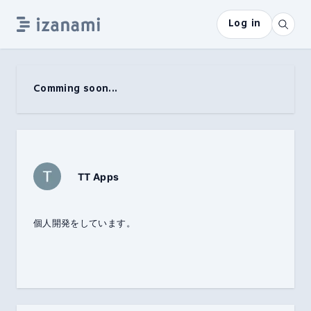
Log in
Comming soon...
TT Apps
個人開発をしています。