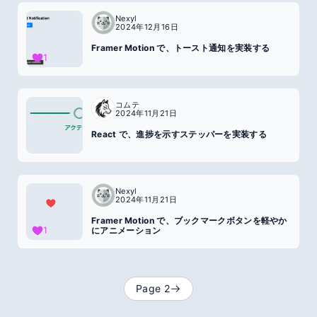
Nexyl
2024年12月16日
Framer Motion で、トースト通知を実装する
1
コムテ
2024年11月21日
React で、進捗を示すステッパーを実装する
Nexyl
2024年11月21日
Framer Motion で、ブックマークボタンを軽やか
1
にアニメーション
Page
2