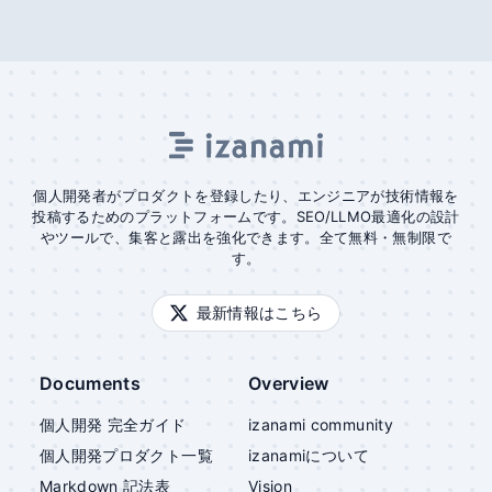
個人開発者がプロダクトを登録したり、エンジニアが技術情報を
投稿するためのプラットフォームです。SEO/LLMO最適化の設計
やツールで、集客と露出を強化できます。全て無料・無制限で
す。
最新情報はこちら
Documents
Overview
個人開発 完全ガイド
izanami community
個人開発プロダクト一覧
izanami
について
Markdown 記法表
Vision