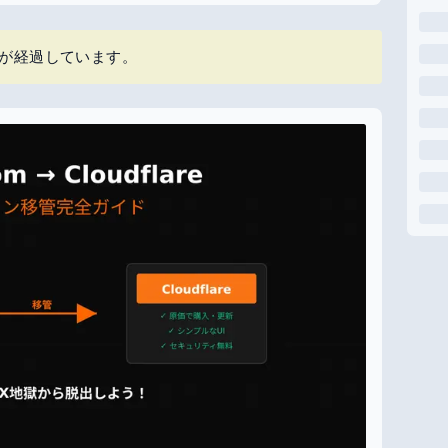
上が経過しています。