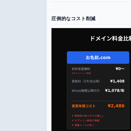
圧倒的なコスト削減