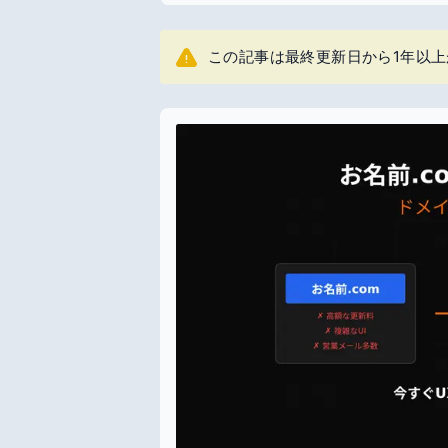
この記事は最終更新日から1年以