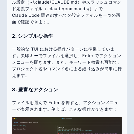
ル設定（~/.claude/CLAUDE.md）やスラッシュコマン
ド定義ファイル（.claude/commands/）まで、
Claude Code 関連のすべての設定ファイルを一つの画
面で確認できます。
2. シンプルな操作
一般的な TUI における操作パターンに準拠していま
す。矢印キーでファイルを選択し、Enter でアクション
メニューを開きます。また、キーワード検索も可能で、
プロジェクト名やコマンド名による絞り込みが簡単に行
えます。
3. 豊富なアクション
ファイルを選んで Enter を押すと、アクションメニュ
ーが表示されます。例えば、こんな操作ができます：