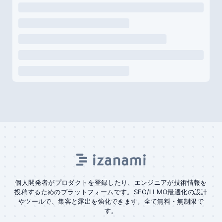
個人開発者がプロダクトを登録したり、エンジニアが技術情報を
投稿するためのプラットフォームです。SEO/LLMO最適化の設計
やツールで、集客と露出を強化できます。全て無料・無制限で
す。