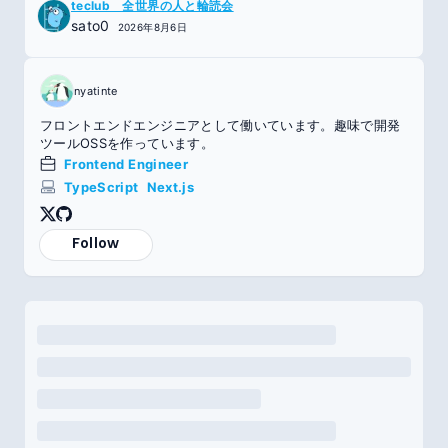
teclub 全世界の人と輪読会
sato0
2026年8月6日
nyatinte
フロントエンドエンジニアとして働いています。趣味で開発
ツールOSSを作っています。
Frontend Engineer
TypeScript
Next.js
Follow