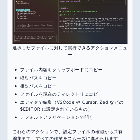
選択したファイルに対して実行できるアクションメニュ
ー
ファイル内容をクリップボードにコピー
絶対パスをコピー
相対パスをコピー
ファイルを現在のディレクトリにコピー
エディタで編集（VSCode や Cursor, Zed などの
$EDITOR に設定されているもの）
デフォルトアプリケーションで開く
これらのアクションで、設定ファイルの確認から共有、
編集まで、すべての作業をスムーズに進められます。