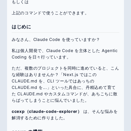
もしくは
上記のコマンドで使うことができます。
はじめに
みなさん、Claude Code を使っていますか？
私は個人開発で、Claude Code を主体とした Agentic
Coding を日々行っています。
ただ、複数のプロジェクトを同時に進めていると、こん
な経験はありませんか？「Next.js ではこの
CLAUDE.md を、CLI ツールではあっちの
CLAUDE.md を...」といった具合に、丹精込めて育て
た CLAUDE.md やカスタムコマンドが、あちこちに散
らばってしまうことに悩んでいました。
ccexp（claude-code-explorer）
は、そんな悩みを
解消するために作りました。