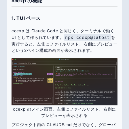
ccexp の機能
1. TUI ベース
ccexp は Claude Code と同じく、ターミナルで動く
UI として作られています。
npx ccexp@latest
を
実行すると、左側にファイルリスト、右側にプレビュー
という2ペイン構成の画面が表示されます。
ccexp のメイン画面。左側にファイルリスト、右側に
プレビューが表示される
プロジェクト内の CLAUDE.md だけでなく、グローバ