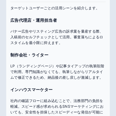
ターゲットユーザーごとの活用シーンを紹介します。
広告代理店・運用担当者
バナー広告やリスティング広告の訴求案を量産する際、
入稿前のセルフチェックとして活用。審査落ちによるロ
スタイムを最小限に抑えます。
制作会社・ライター
LP（ランディングページ）や記事タイアップの執筆段階
で利用。専門知識がなくても、執筆しながらリアルタイ
ムで修正できるため、納品後の差し戻しが激減します。
インハウスマーケター
社内の確認フローに組み込むことで、法務部門の負担を
軽減。スピード感が求められるSNSマーケティングにお
いても、安全性を担保したスピーディーな発信が可能に