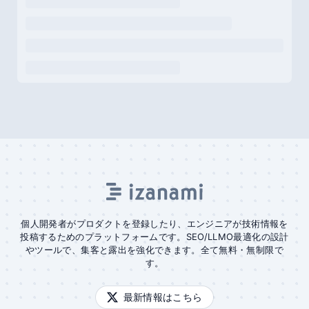
個人開発者がプロダクトを登録したり、エンジニアが技術情報を
投稿するためのプラットフォームです。SEO/LLMO最適化の設計
やツールで、集客と露出を強化できます。全て無料・無制限で
す。
最新情報はこちら