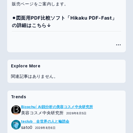
販売ページをご案内します。
⚫︎図面用PDF比較ソフト「Hikaku PDF-Fast」
の詳細はこちら↓
Explore More
関連記事はありません。
Trends
Bicochu│AI顔分析の美容コスメ中央研究所
美容コスメ中央研究所
2026年8月5日
teclub 全世界の人と輪読会
sato0
2026年8月6日