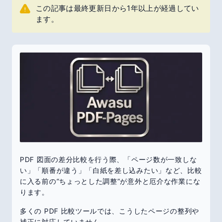
この記事は最終更新日から1年以上が経過してい
ます。
PDF 図面の差分比較を行う際、「ページ数が一致しな
い」「順番が違う」「白紙を差し込みたい」など、比較
に入る前の“ちょっとした調整”が意外と厄介な作業にな
ります。
多くの PDF 比較ツールでは、こうしたページの整列や
補正に対応していません。