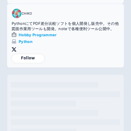
CHIKO
PythonにてPDF差分比較ソフトを個人開発し販売中。その他
図面作業用ツールも開発。noteで各種便利ツール公開中。
Hobby Programmer
Python
Follow