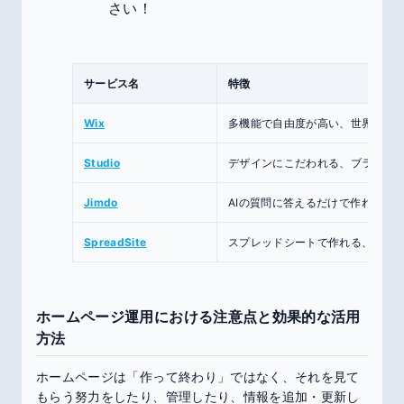
さい！
サービス名
特徴
Wix
多機能で自由度が高い、世界中で
Studio
デザインにこだわれる、ブランデ
Jimdo
AIの質問に答えるだけで作れる、
SpreadSite
スプレッドシートで作れる、管理
ホームページ運用における注意点と効果的な活用
方法
ホームページは「作って終わり」ではなく、それを見て
もらう努力をしたり、管理したり、情報を追加・更新し