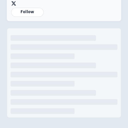
Follow