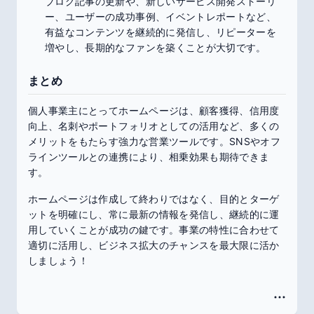
ブログ記事の更新や、新しいサービス開発ストーリ
ー、ユーザーの成功事例、イベントレポートなど、
有益なコンテンツを継続的に発信し、リピーターを
増やし、長期的なファンを築くことが大切です。
まとめ
個人事業主にとってホームページは、顧客獲得、信用度
向上、名刺やポートフォリオとしての活用など、多くの
メリットをもたらす強力な営業ツールです。SNSやオフ
ラインツールとの連携により、相乗効果も期待できま
す。
ホームページは作成して終わりではなく、目的とターゲ
ットを明確にし、常に最新の情報を発信し、継続的に運
用していくことが成功の鍵です。事業の特性に合わせて
適切に活用し、ビジネス拡大のチャンスを最大限に活か
しましょう！