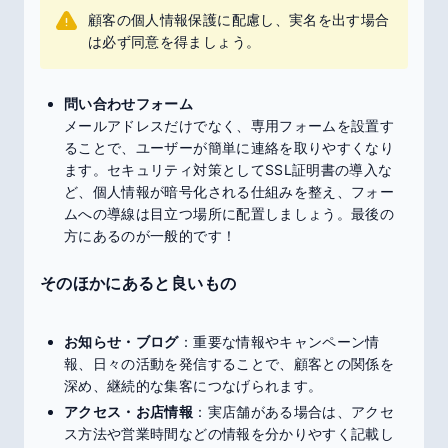
顧客の個人情報保護に配慮し、実名を出す場合
は必ず同意を得ましょう。
問い合わせフォーム
メールアドレスだけでなく、専用フォームを設置す
ることで、ユーザーが簡単に連絡を取りやすくなり
ます。セキュリティ対策としてSSL証明書の導入な
ど、個人情報が暗号化される仕組みを整え、フォー
ムへの導線は目立つ場所に配置しましょう。最後の
方にあるのが一般的です！
そのほかにあると良いもの
お知らせ・ブログ
：重要な情報やキャンペーン情
報、日々の活動を発信することで、顧客との関係を
深め、継続的な集客につなげられます。
アクセス・お店情報
：実店舗がある場合は、アクセ
ス方法や営業時間などの情報を分かりやすく記載し