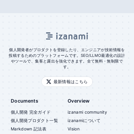
個人開発者がプロダクトを登録したり、エンジニアが技術情報を
投稿するためのプラットフォームです。SEO/LLMO最適化の設計
やツールで、集客と露出を強化できます。全て無料・無制限で
す。
最新情報はこちら
Documents
Overview
個人開発 完全ガイド
izanami community
個人開発プロダクト一覧
izanami
について
Markdown 記法表
Vision