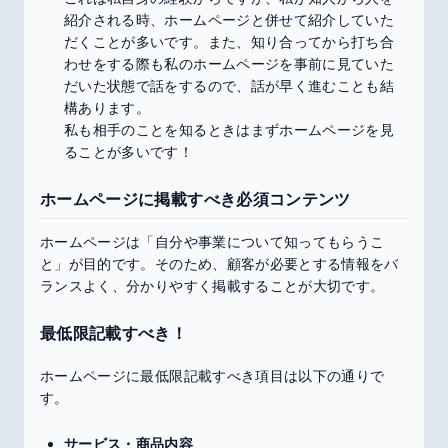
紹介される時、ホームページと併せて紹介していた
だくことが多いです。また、知り合ってから打ち合
わせをする際も私のホームページを事前に見ていた
だいた状態で話をするので、話が早く進むことも結
構あります。
私も相手のことを知るときはまずホームページを見
ることが多いです！
ホームページに掲載すべき必須コンテンツ
ホームページは「自分や事業について知ってもらうこ
と」が目的です。そのため、顧客が必要とする情報をバ
ランスよく、分かりやすく掲載することが大切です。
最低限記載すべき！
ホームページに最低限記載すべき項目は以下の通りで
す。
サービス・商品内容