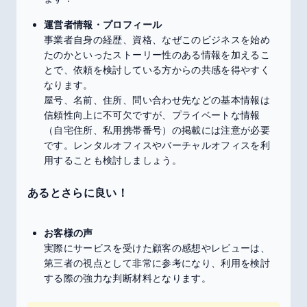
運営者情報・プロフィール
事業者自身の経歴、資格、なぜこのビジネスを始め
たのかといったストーリー性のある情報を加えるこ
とで、依頼を検討している方からの共感を得やすく
なります。
屋号、名前、住所、問い合わせ先などの基本情報は
信頼性向上に不可欠ですが、プライベートな情報
（自宅住所、私用携帯番号）の掲載には注意が必要
です。レンタルオフィスやバーチャルオフィスを利
用することも検討しましょう。
あるとさらに良い！
お客様の声
実際にサービスを受けた顧客の感想やレビューは、
第三者の視点として非常に参考になり、利用を検討
する際の強力な判断材料となります。