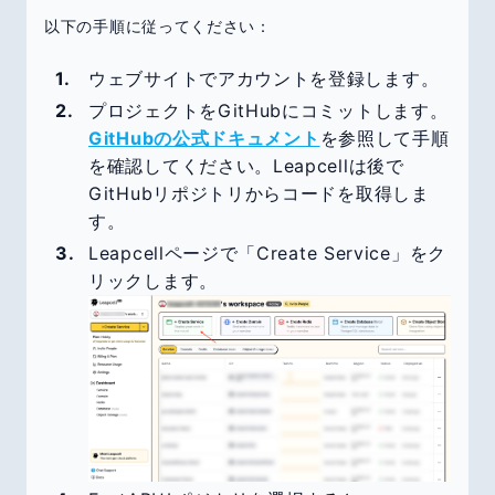
以下の手順に従ってください：
ウェブサイトでアカウントを登録します。
プロジェクトをGitHubにコミットします。
GitHubの公式ドキュメント
を参照して手順
を確認してください。Leapcellは後で
GitHubリポジトリからコードを取得しま
す。
Leapcellページで「Create Service」をク
リックします。