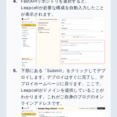
FastAPIリポジトリを選択すると、
Leapcellが必要な構成を自動入力したこと
が表示されます。
下部にある「Submit」をクリックしてデプ
ロイします。デプロイはすぐに完了し、デ
プロイホームページに戻ります。ここで、
Leapcellがドメインを提供していることが
わかります。これがご自身のブログのオン
ラインアドレスです。