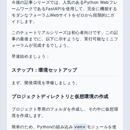
今後の記事シリーズでは、人気のあるPython Webフレ
ームワークであるFastAPIを使用して、完全に機能する
モダンなフォーラムWebサイトをゼロから段階的にガ
イドします。
このチュートリアルシリーズは初心者向けです。この記
事の最後までに、以下に示すような、実行可能なミニフ
ォーラムが完成するでしょう。
早速始めましょう：
ステップ1：環境セットアップ
まず、開発環境を準備しましょう。
プロジェクトディレクトリと仮想環境の作成
プロジェクト専用のフォルダを作成し、その中に仮想環
境を作成します。
簡単のため、Pythonの組み込み
venv
モジュールを使