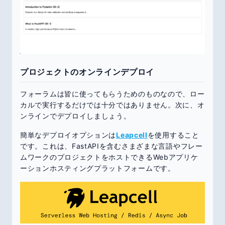
プロジェクトのオンラインデプロイ
フォーラムは皆に使ってもらうためのものなので、ロー
カルで実行するだけでは十分ではありません。次に、オ
ンラインでデプロイしましょう。
簡単なデプロイオプションは
Leapcell
を使用すること
です。これは、FastAPIを含むさまざまな言語やフレー
ムワークのプロジェクトをホストできるWebアプリケ
ーションホスティングプラットフォームです。