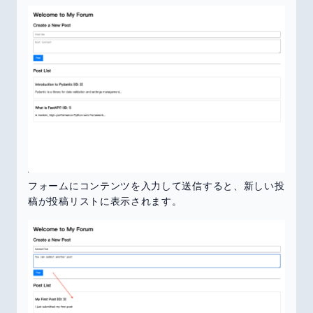
フォームにコンテンツを入力して送信すると、新しい投
稿が投稿リストに表示されます。