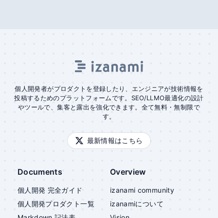
個人開発者がプロダクトを登録したり、エンジニアが技術情報を
投稿するためのプラットフォームです。SEO/LLMO最適化の設計
やツールで、集客と露出を強化できます。全て無料・無制限で
す。
最新情報はこちら
Documents
Overview
個人開発 完全ガイド
izanami community
個人開発プロダクト一覧
izanami
について
Markdown 記法表
Vision