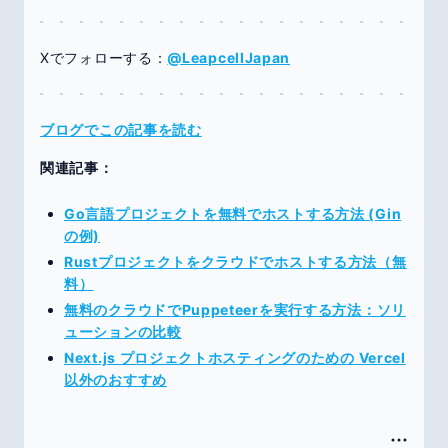
Xでフォローする：
@LeapcellJapan
ブログでこの記事を読む
関連記事：
Go言語プロジェクトを無料でホストする方法 (Gin
の例)
Rustプロジェクトをクラウドでホストする方法（無
料）
無料のクラウドでPuppeteerを実行する方法：ソリ
ューションの比較
Next.js プロジェクトホスティングのための Vercel
以外のおすすめ