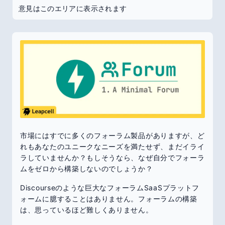
意見はこのエリアに表示されます
市場にはすでに多くのフォーラム製品がありますが、ど
れもあなたのユニークなニーズを満たせず、まだイライ
ラしていませんか？もしそうなら、なぜ自分でフォーラ
ムをゼロから構築しないのでしょうか？
Discourseのような巨大なフォーラムSaaSプラットフ
ォームに臆することはありません。フォーラムの構築
は、思っているほど難しくありません。