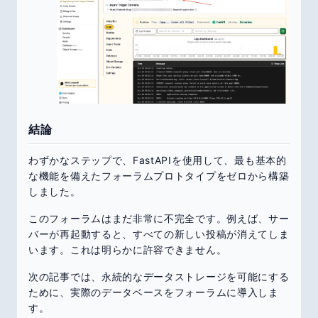
結論
わずかなステップで、FastAPIを使用して、最も基本的
な機能を備えたフォーラムプロトタイプをゼロから構築
しました。
このフォーラムはまだ非常に不完全です。例えば、サー
バーが再起動すると、すべての新しい投稿が消えてしま
います。これは明らかに許容できません。
次の記事では、永続的なデータストレージを可能にする
ために、実際のデータベースをフォーラムに導入しま
す。