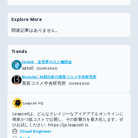
Explore More
関連記事はありません。
Trends
teclub 全世界の人と輪読会
sato0
2026年8月6日
Bicochu│AI顔分析の美容コスメ中央研究所
美容コスメ中央研究所
2026年8月5日
Leapcell HQ
Leapcellは、どんなクレイジーなアイデアでもオンラインに
簡単かつ低コストで公開し、その影響力を最大化します。ぜ
ひお試しください: https://jp.leapcell.io
Cloud Engineer