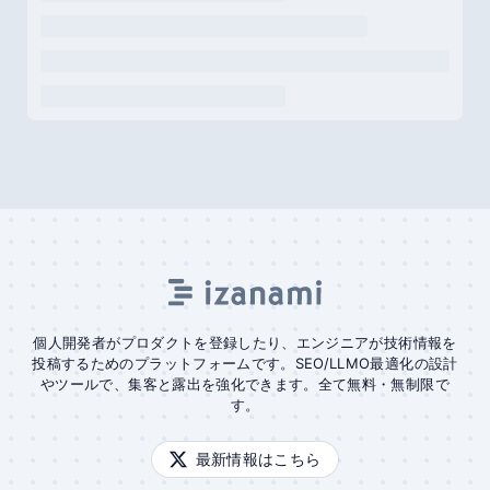
個人開発者がプロダクトを登録したり、エンジニアが技術情報を
投稿するためのプラットフォームです。SEO/LLMO最適化の設計
やツールで、集客と露出を強化できます。全て無料・無制限で
す。
最新情報はこちら