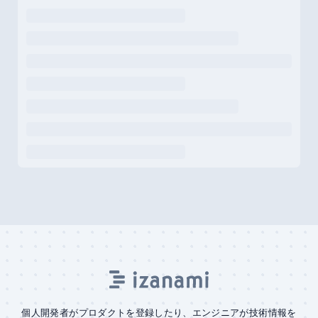
個人開発者がプロダクトを登録したり、エンジニアが技術情報を