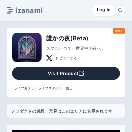
Log in
Beta
誰かの夜(Beta)
スマホ一つで、世界中の夜へ。
レビューする
Visit Product
ライブカメラ
ライフスタイル
癒し
プロダクトの感想・意見はこのエリアに表示されます