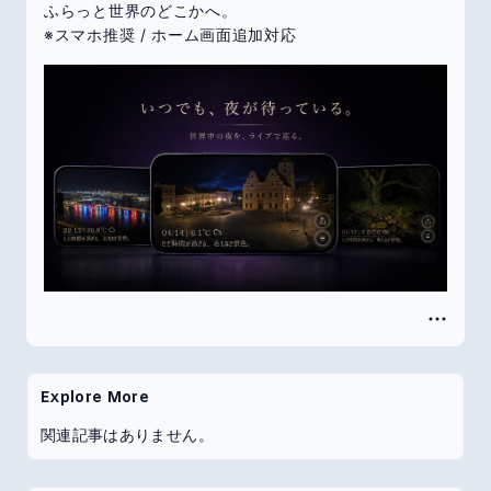
ふらっと世界のどこかへ。
※スマホ推奨 / ホーム画面追加対応
Explore More
関連記事はありません。