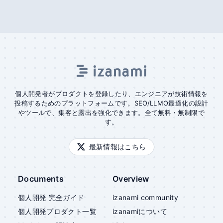
個人開発者がプロダクトを登録したり、エンジニアが技術情報を
投稿するためのプラットフォームです。SEO/LLMO最適化の設計
やツールで、集客と露出を強化できます。全て無料・無制限で
す。
最新情報はこちら
Documents
Overview
個人開発 完全ガイド
izanami community
個人開発プロダクト一覧
izanami
について