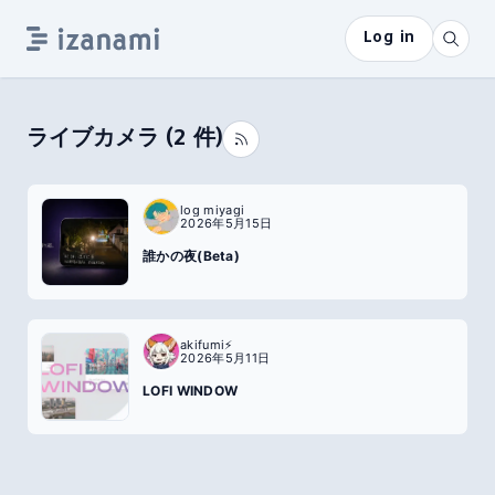
Log in
ライブカメラ
(
2
件)
log miyagi
2026年5月15日
誰かの夜(Beta)
akifumi⚡️
2026年5月11日
LOFI WINDOW