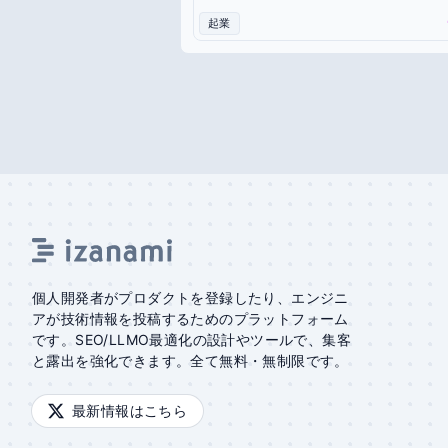
起業
個人開発者がプロダクトを登録したり、エンジニ
アが技術情報を投稿するためのプラットフォーム
です。SEO/LLMO最適化の設計やツールで、集客
と露出を強化できます。全て無料・無制限です。
最新情報はこちら