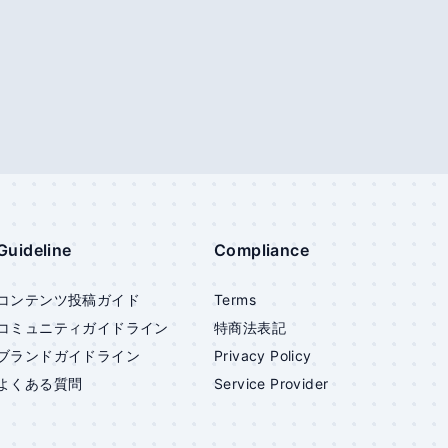
Guideline
Compliance
コンテンツ投稿ガイド
Terms
コミュニティガイドライン
特商法表記
ブランドガイドライン
Privacy Policy
よくある質問
Service Provider