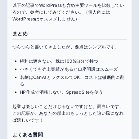
以下の記事でWordPressも含め主要ツールを比較してい
るので、参考にしてみてください。（個人的には
WordPressはオススメしません）
まとめ
つらつらと書いてきましたが、要点はシンプルです。
権利は渡さない、株は100%自分で持つ
小さくても売上実績があると口座開設はスムーズ
名刺はCanvaとラクスルでOK、コストは徹底的に削
る
HP作成で消耗しない、SpreadSiteを使う
起業は楽しいことだけじゃないですけど、面白いです。
この記事が、あなたの船出のちょっとした追い風になれ
ば嬉しいです！
よくある質問