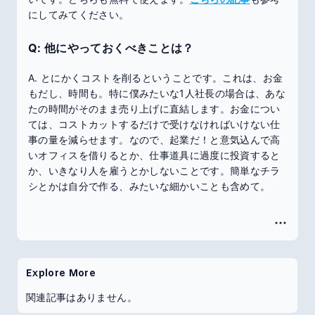
にしてみてください。
Q: 他にやっておくべきことは？
A. とにかくコストを削るということです。これは、お金
もだし、時間も。特に僕みたいな1人社長の場合は、あな
たの時間がそのまま売り上げに直結します。お金につい
ては、コストカットするだけで受けなければいけない仕
事の量を減らせます。なので、起業だ！と意気込んで高
いオフィスを借りるとか、仕事道具に過度に投資すると
か、いきなり人を雇うとかしないことです。簡単なチラ
シとかは自分で作る、みたいな細かいことも含めて。
Explore More
関連記事はありません。