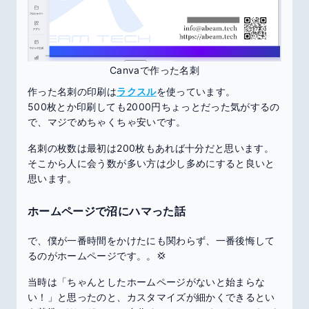
Canvaで作った名刺
作った名刺の印刷は
ラクスル
を使っています。
500枚とか印刷しても2000円ちょっとだった気がするの
で、マジでめちゃくちゃ安いです。
名刺の枚数は最初は200枚もあれば十分だと思います。
そこから人に会う数が多い方は少し多めにすると良いと
思います。
ホームページで沼にハマった話
で、僕が一番時間をかけたにも関わらず、一番後悔して
るのがホームページです。。💢
当時は「ちゃんとしたホームページがないと始まらな
い！」と思ったのと、カスタマイズが細かくできるとい