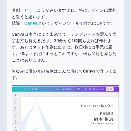
名刺、どうしようか迷いますよね。特にデザインは意外
と迷うと思います。
結論、
Canva
というデザインツールで作ればOKです。
Canvaは本当によく出来てて、テンプレートを選んで文
字を打ち替えるだけ。30分から1時間もあれば作れま
す。あとはネット印刷に出せば、数日後には手元に届
く。僕はいまだにずっとこれですが、何も問題を感じた
ことはありません。
ちなみに僕の今の名刺はこんな感じでCanvaで作ってま
す。