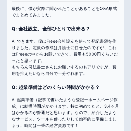
最後に、僕が実際に聞かれたことがあることをQ&A形式
でまとめてみました。
Q: 会社設立、全部ひとりで出来る？
A. できます。僕はFreee会社設立を使って登記書類を作
りました。定款の作成は弁護士に任せたのですが、これ
はFreeeの中からお願いできて、費用も5000円くらいだ
ったと思います。
もちろん司法書士さんにお願いするのもアリですが、費
用を抑えたいなら自分で十分やれます。
Q: 起業準備はどのくらい時間がかかる？
A. 起業準備（記事で書いたような登記〜ホームページ作
成）は結構時間がかかります。特に初めてだと、3,4ヶ月
はかかるのが普通だと思います。なので、紹介したよう
なサービス、ツールを使ったりして効率的に準備しまし
ょう。時間は一番の経営資源です！