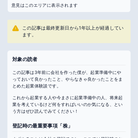
意見はこのエリアに表示されます
この記事は最終更新日から1年以上が経過してい
ます。
対象の読者
この記事は3年前に会社を作った僕が、起業準備中にや
っておいて良かったこと、やらなきゃ良かったことをま
とめた起業体験談です。
これから起業する人や今まさに起業準備中の人、将来起
業を考えているけど何をすればいいのか気になる、とい
う方はぜひ読んでみてください！
登記時の最重要事項「株」