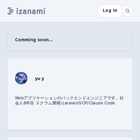
Log in
Comming soon...
yu y
Webアプリケーションのバックエンドエンジニアです。社
会人8年目 スクラム開発/Laravel/GCP/Claude Code