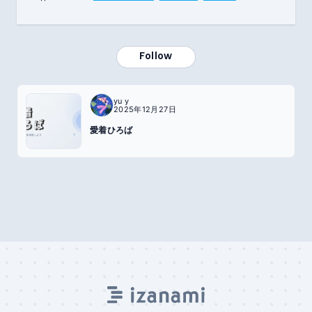
Follow
yu y
2025年12月27日
愛着ひろば