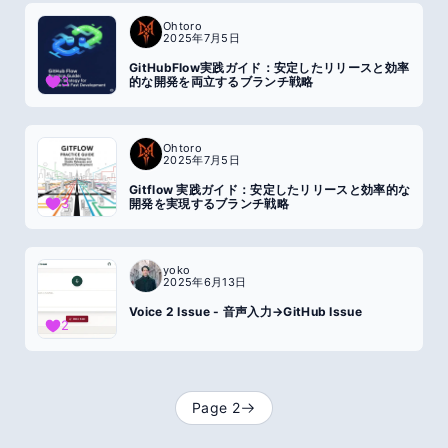
Ohtoro
2025年7月5日
GitHubFlow実践ガイド：安定したリリースと効率
3
的な開発を両立するブランチ戦略
Ohtoro
2025年7月5日
Gitflow 実践ガイド：安定したリリースと効率的な
3
開発を実現するブランチ戦略
yoko
2025年6月13日
Voice 2 Issue - 音声入力→GitHub Issue
2
Page
2