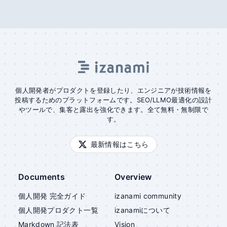
個人開発者がプロダクトを登録したり、エンジニアが技術情報を
投稿するためのプラットフォームです。SEO/LLMO最適化の設計
やツールで、集客と露出を強化できます。全て無料・無制限で
す。
最新情報はこちら
Documents
Overview
個人開発 完全ガイド
izanami community
個人開発プロダクト一覧
izanami
について
Markdown 記法表
Vision