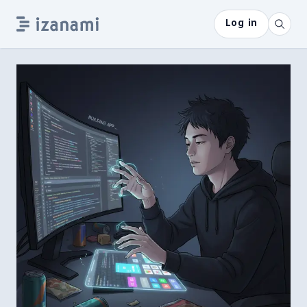
Log in