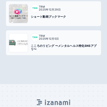
TRM
2025年12月29日
ショート動画ブックマーク
TRM
2025年12月5日
こころのリビング 〜メンタルヘルス特化SNSアプ
リ〜